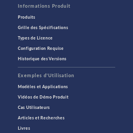
Informations Produit
Produits
Grille des Spécifications
Types de Licence
Configuration Requise
Historique des Versions
Exemples d'Utilisation
Modèles et Applications
Vidéos de Démo Produit
Cas Utilisateurs
Articles et Recherches
Livres