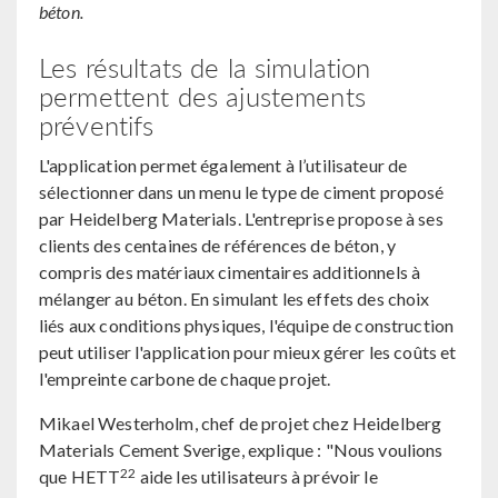
béton.
Les résultats de la simulation
permettent des ajustements
préventifs
L'application permet également à l’utilisateur de
sélectionner dans un menu le type de ciment proposé
par Heidelberg Materials. L'entreprise propose à ses
clients des centaines de références de béton, y
compris des matériaux cimentaires additionnels à
mélanger au béton. En simulant les effets des choix
liés aux conditions physiques, l'équipe de construction
peut utiliser l'application pour mieux gérer les coûts et
l'empreinte carbone de chaque projet.
Mikael Westerholm, chef de projet chez Heidelberg
Materials Cement Sverige, explique : "Nous voulions
22
que HETT
aide les utilisateurs à prévoir le