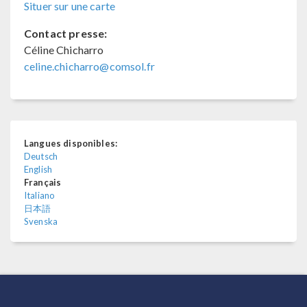
Situer sur une carte
Contact presse:
Céline Chicharro
celine.chicharro@comsol.fr
Langues disponibles:
Deutsch
English
Français
Italiano
日本語
Svenska