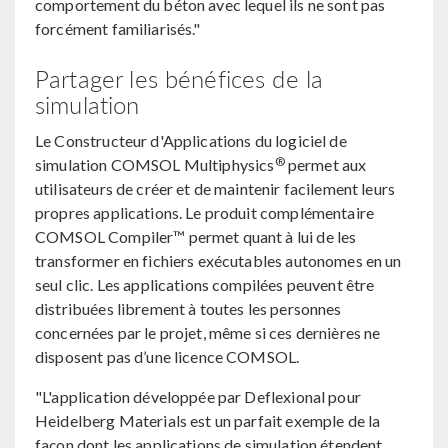
comportement du béton avec lequel ils ne sont pas
forcément familiarisés."
Partager les bénéfices de la
simulation
Le Constructeur d'Applications du logiciel de
®
simulation COMSOL Multiphysics
permet aux
utilisateurs de créer et de maintenir facilement leurs
propres applications. Le produit complémentaire
COMSOL Compiler™ permet quant à lui de les
transformer en fichiers exécutables autonomes en un
seul clic. Les applications compilées peuvent être
distribuées librement à toutes les personnes
concernées par le projet, même si ces dernières ne
disposent pas d’une licence COMSOL.
"L'application développée par Deflexional pour
Heidelberg Materials est un parfait exemple de la
façon dont les applications de simulation étendent