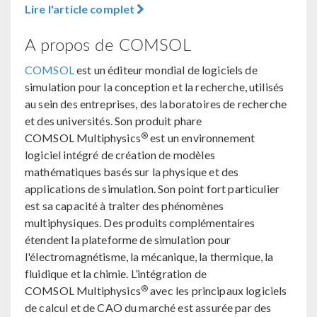
Lire l'article complet
A propos de COMSOL
COMSOL
est un éditeur mondial de logiciels de
simulation pour la conception et la recherche, utilisés
au sein des entreprises, des laboratoires de recherche
et des universités. Son produit phare
®
COMSOL Multiphysics
est un environnement
logiciel intégré de création de modèles
mathématiques basés sur la physique et des
applications de simulation. Son point fort particulier
est sa capacité à traiter des phénomènes
multiphysiques. Des produits complémentaires
étendent la plateforme de simulation pour
l'électromagnétisme, la mécanique, la thermique, la
fluidique et la chimie. L’intégration de
®
COMSOL Multiphysics
avec les principaux logiciels
de calcul et de CAO du marché est assurée par des