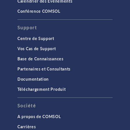
Calendrier des Evènements
Conférence COMSOL
Support
Centre de Support
Vos Cas de Support
Base de Connaissances
Partenaires et Consultants
Documentation
Téléchargement Produit
Société
A propos de COMSOL
Carrières