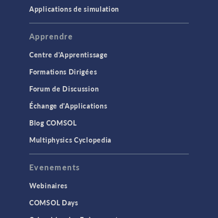
Applications de simulation
Apprendre
Centre d'Apprentissage
Formations Dirigées
Forum de Discussion
Échange d'Applications
Blog COMSOL
Multiphysics Cyclopedia
Evenements
Webinaires
COMSOL Days