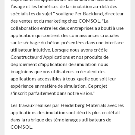
l’usage et les bénéfices de la simulation au-delà des
spécialistes du sujet," souligne Per Backlund, directeur
des ventes et du marketing chez COMSOL. "La
collaboration entre les deux entreprises a abouti à une
application qui contient des connaissances cruciales
sur le séchage du béton, présentées dans une interface
utilisateur intuitive. Lorsque nous avons créé le
Constructeur d'Applications et nos produits de
déploiement d'applications de simulation, nous
imaginions que nos utilisateurs créeraient des
applications accessibles à tous, quelle que soit leur
expérience en matière de simulation. Ce projet
s'inscrit parfaitement dans notre vision."
Les travaux réalisés par Heidelberg Materials avec les
applications de simulation sont décrits plus en détail
dans la rubrique des témoignages utilisateurs de
COMSOL.