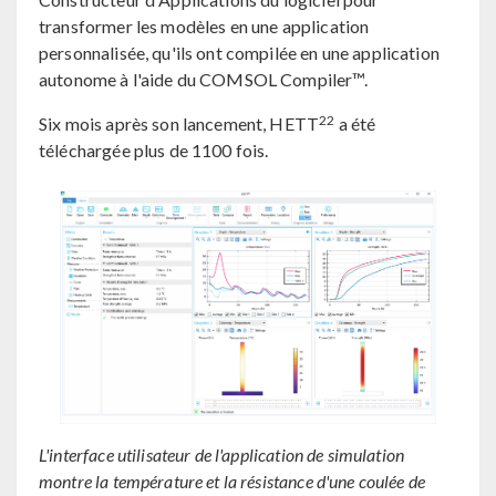
transformer les modèles en une application
personnalisée, qu'ils ont compilée en une application
autonome à l'aide du COMSOL Compiler™.
22
Six mois après son lancement, HETT
a été
téléchargée plus de 1100 fois.
L'interface utilisateur de l'application de simulation
montre la température et la résistance d'une coulée de