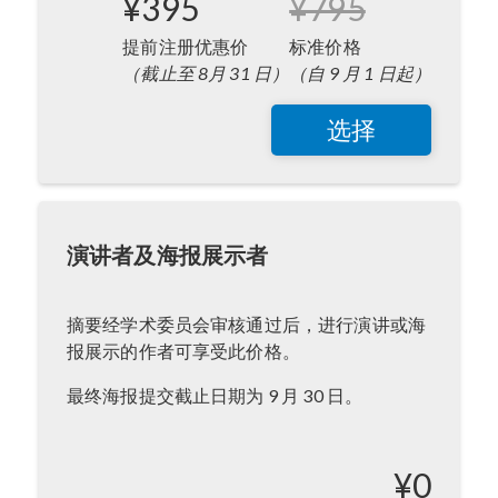
¥395
¥795
提前注册优惠价
标准价格
（截止至 8月 31 日）
（自 9 月 1 日起）
选择
演讲者及海报展示者
摘要经学术委员会审核通过后，进行演讲或海
报展示的作者可享受此价格。
最终海报提交截止日期为 9 月 30 日。
¥0