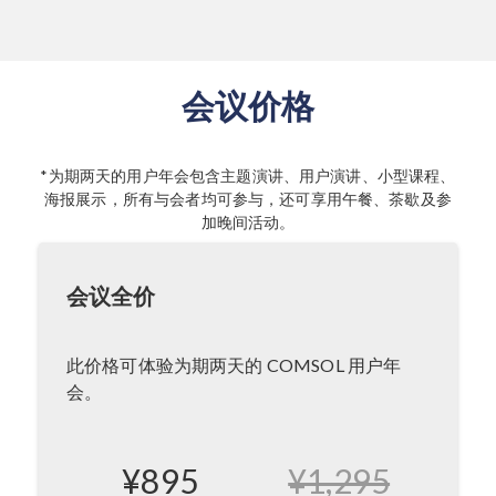
会议价格
*为期两天的用户年会包含主题演讲、用户演讲、小型课程、
海报展示，所有与会者均可参与，还可享用午餐、茶歇及参
加晚间活动。
会议全价
此价格可体验为期两天的 COMSOL 用户年
会。
¥895
¥1,295