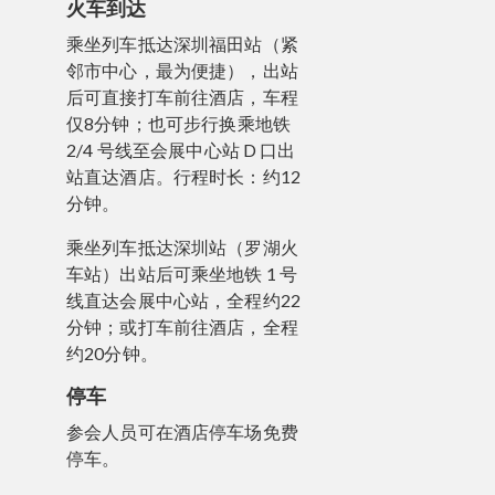
火车到达
乘坐列车抵达深圳福田站（紧
邻市中心，最为便捷），出站
后可直接打车前往酒店，车程
仅8分钟；也可步行换乘地铁
2/4 号线至会展中心站 D 口出
站直达酒店。行程时长：约12
分钟。
乘坐列车抵达深圳站（罗湖火
车站）出站后可乘坐地铁 1 号
线直达会展中心站，全程约22
分钟；或打车前往酒店，全程
约20分钟。
停车
参会人员可在酒店停车场免费
停车。