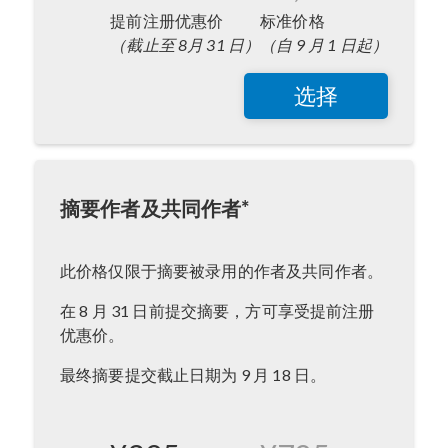
提前注册优惠价
标准价格
（截止至 8月 31 日）
（自 9 月 1 日起）
选择
摘要作者及共同作者*
此价格仅限于摘要被录用的作者及共同作者。
在 8 月 31 日前提交摘要，方可享受提前注册
优惠价。
最终摘要提交截止日期为 9 月 18 日。