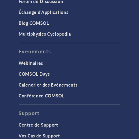
Forum de Discussion
Échange d'Applications
Blog COMSOL
Multiphysics Cyclopedia
Evenements
Webinaires
COMSOL Days
Calendrier des Evènements
Conférence COMSOL
Support
Centre de Support
Vos Cas de Support