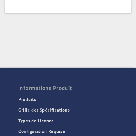
Informations Produit
Produits
Grille des Spécifications
Types de Licence
Configuration Requise