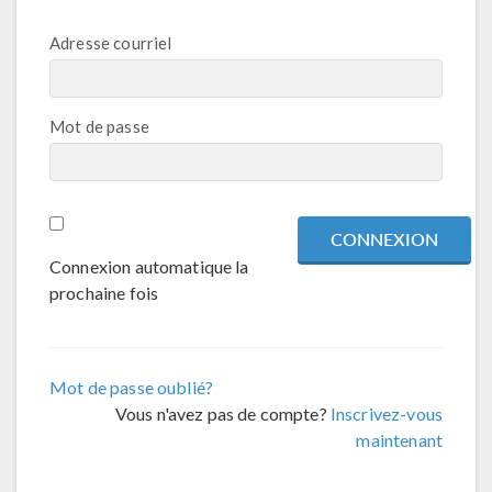
Adresse courriel
Mot de passe
Connexion automatique la
prochaine fois
Mot de passe oublié?
Vous n'avez pas de compte?
Inscrivez-vous
maintenant