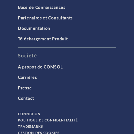
Base de Connaissances
Partenaires et Consultants
Documentation
Téléchargement Produit
Société
A propos de COMSOL
Carrières
Presse
Contact
CONNEXION
POLITIQUE DE CONFIDENTIALITÉ
TRADEMARKS
GESTION DES COOKIES