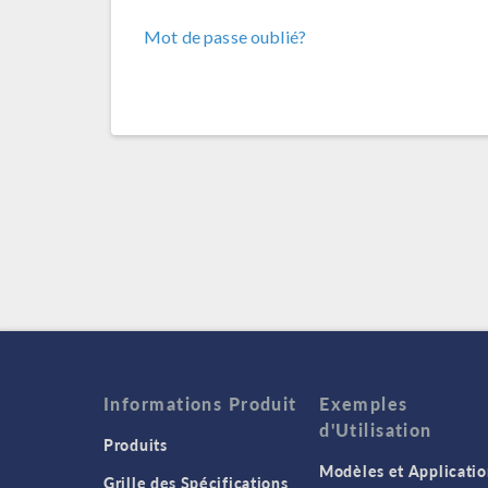
Mot de passe oublié?
Informations Produit
Exemples
d'Utilisation
Produits
Modèles et Applicatio
Grille des Spécifications