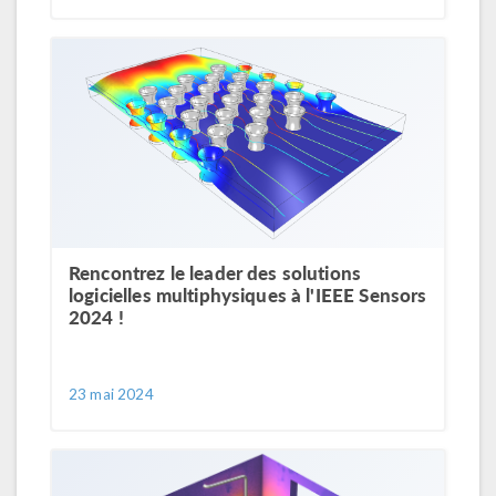
Rencontrez le leader des solutions
logicielles multiphysiques à l'IEEE Sensors
2024 !
23 mai 2024