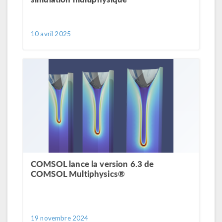
10 avril 2025
COMSOL lance la version 6.3 de
COMSOL Multiphysics®
19 novembre 2024