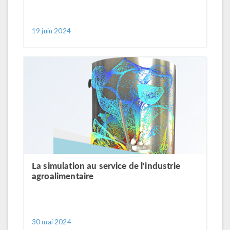
19 juin 2024
La simulation au service de l'industrie
agroalimentaire
30 mai 2024