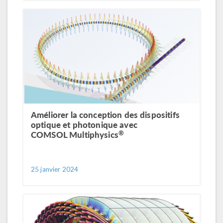
Améliorer la conception des dispositifs
optique et photonique avec
®
COMSOL Multiphysics
25 janvier 2024