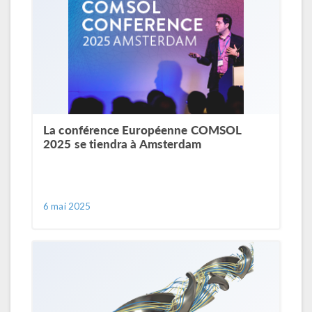
La conférence Européenne COMSOL
2025 se tiendra à Amsterdam
6 mai 2025