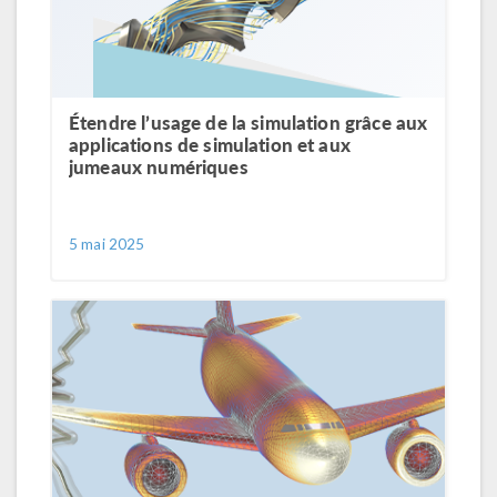
Étendre l’usage de la simulation grâce aux
applications de simulation et aux
jumeaux numériques
5 mai 2025