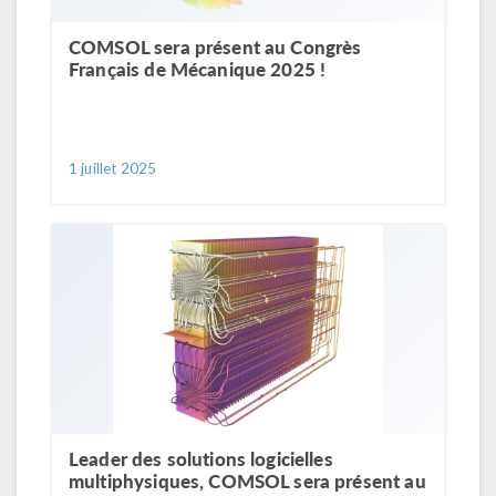
COMSOL sera présent au Congrès
Français de Mécanique 2025 !
1 juillet 2025
Leader des solutions logicielles
multiphysiques, COMSOL sera présent au