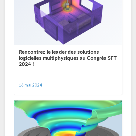
Rencontrez le leader des solutions
logicielles multiphysiques au Congrès SFT
2024 !
16 mai 2024