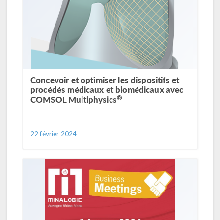
Concevoir et optimiser les dispositifs et
procédés médicaux et biomédicaux avec
®
COMSOL Multiphysics
22 février 2024