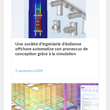
Une société d'ingénierie d’éolienne
offshore automatise son processus de
conception grâce à la simulation
3 septembre 2024