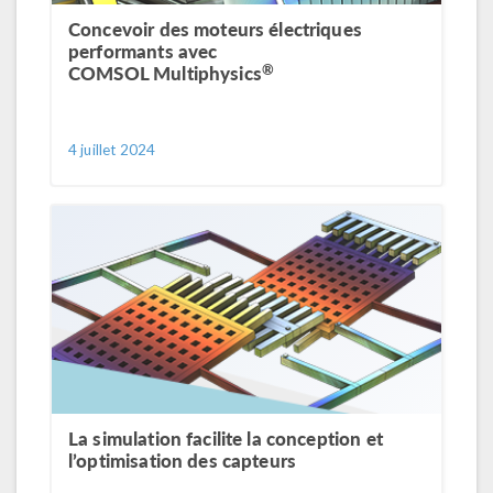
Concevoir des moteurs électriques
performants avec
®
COMSOL Multiphysics
4 juillet 2024
La simulation facilite la conception et
l’optimisation des capteurs