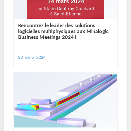
Rencontrez le leader des solutions
logicielles multiphysiques aux Minalogic
Business Meetings 2024 !
20 février 2024