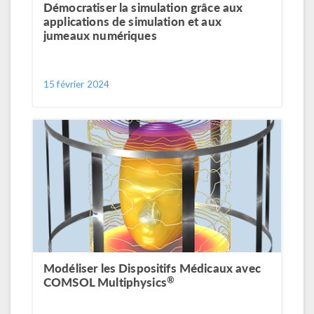
Démocratiser la simulation grâce aux
applications de simulation et aux
jumeaux numériques
15 février 2024
Modéliser les Dispositifs Médicaux avec
®
COMSOL Multiphysics