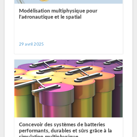
Modélisation multiphysique pour
l’aéronautique et le spatial
29 avril 2025
Concevoir des systèmes de batteries
performants, durables et sûrs grâce à la
simulation multiphysique