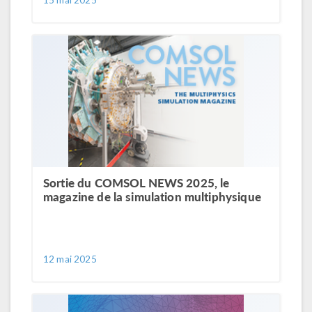
15 mai 2025
Sortie du COMSOL NEWS 2025, le
magazine de la simulation multiphysique
12 mai 2025