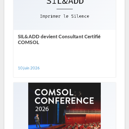
SIL&ADD devient Consultant Certifié
COMSOL
10 juin 2026