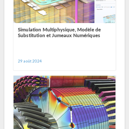
Simulation Multiphysique, Modèle de
Substitution et Jumeaux Numériques
29 août 2024