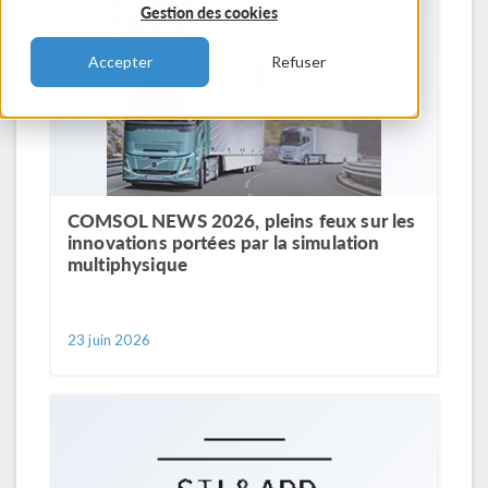
Gestion des cookies
Accepter
Refuser
COMSOL NEWS 2026, pleins feux sur les
innovations portées par la simulation
multiphysique
23 juin 2026