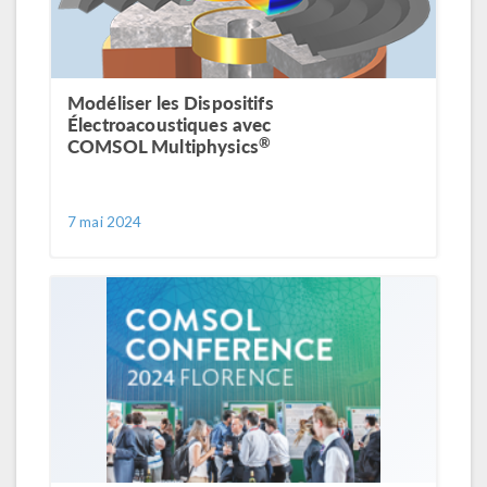
Modéliser les Dispositifs
Électroacoustiques avec
®
COMSOL Multiphysics
7 mai 2024