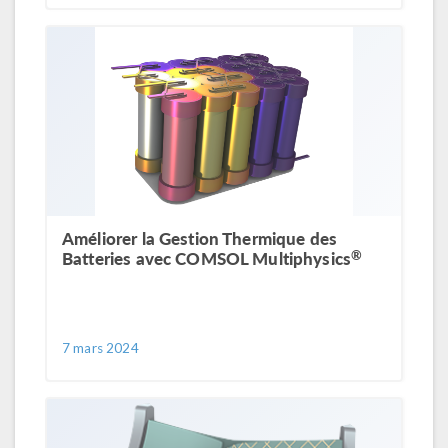
Améliorer la Gestion Thermique des
®
Batteries avec COMSOL Multiphysics
7 mars 2024