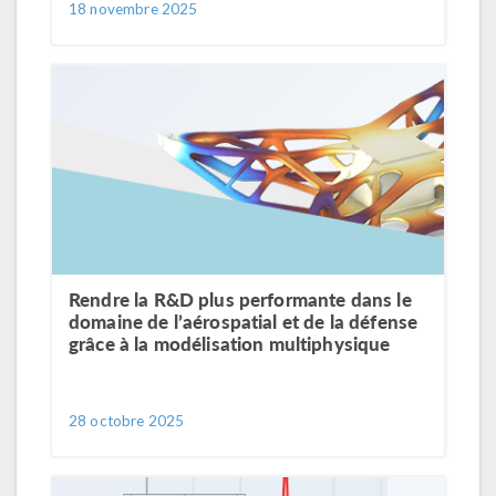
18 novembre 2025
Rendre la R&D plus performante dans le
domaine de l’aérospatial et de la défense
grâce à la modélisation multiphysique
28 octobre 2025