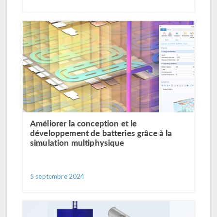
Améliorer la conception et le
développement de batteries grâce à la
simulation multiphysique
5 septembre 2024