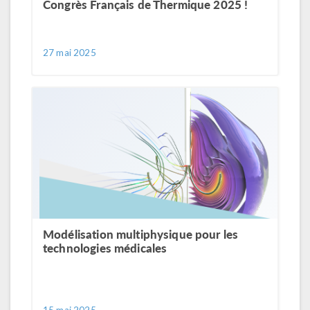
Congrès Français de Thermique 2025 !
27 mai 2025
Modélisation multiphysique pour les
technologies médicales