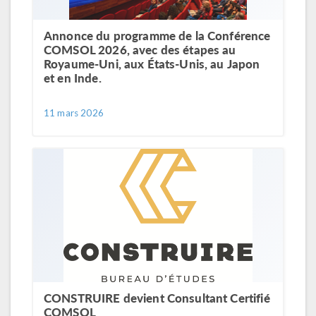
Annonce du programme de la Conférence
COMSOL 2026, avec des étapes au
Royaume-Uni, aux États-Unis, au Japon
et en Inde.
11 mars 2026
CONSTRUIRE devient Consultant Certifié
COMSOL