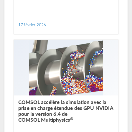
17 février 2026
COMSOL accélère la simulation avec la
prise en charge étendue des GPU NVIDIA
pour la version 6.4 de
®
COMSOL Multiphysics