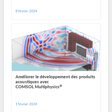
8 février 2024
Améliorer le développement des produits
acoustiques avec
®
COMSOL Multiphysics
1 février 2024