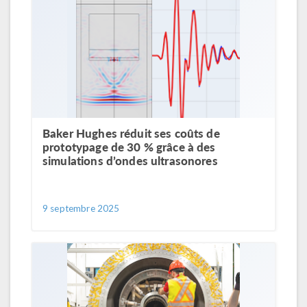
Baker Hughes réduit ses coûts de
prototypage de 30 % grâce à des
simulations d’ondes ultrasonores
9 septembre 2025