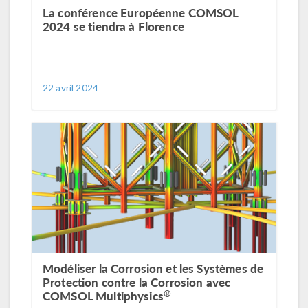
La conférence Européenne COMSOL
2024 se tiendra à Florence
22 avril 2024
Modéliser la Corrosion et les Systèmes de
Protection contre la Corrosion avec
®
COMSOL Multiphysics