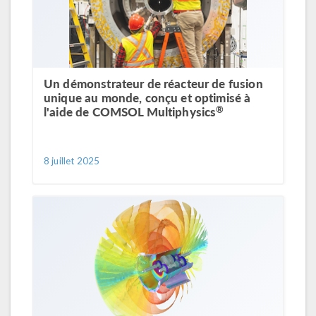
Un démonstrateur de réacteur de fusion
unique au monde, conçu et optimisé à
®
l'aide de COMSOL Multiphysics
8 juillet 2025