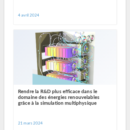
4 avril 2024
Rendre la R&D plus efficace dans le
domaine des énergies renouvelables
grâce à la simulation multiphysique
21 mars 2024