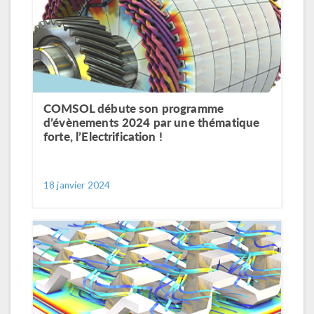
COMSOL débute son programme
d’évènements 2024 par une thématique
forte, l’Electrification !
18 janvier 2024