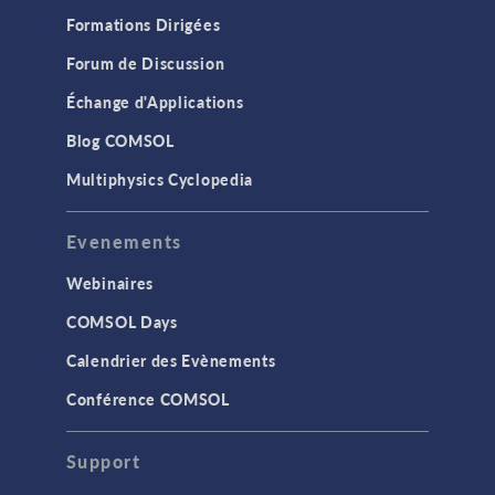
Formations Dirigées
Forum de Discussion
Échange d'Applications
Blog COMSOL
Multiphysics Cyclopedia
Evenements
Webinaires
COMSOL Days
Calendrier des Evènements
Conférence COMSOL
Support