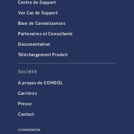
Centre de Support
Vos Cas de Support
Base de Connaissances
Partenaires et Consultants
Documentation
Téléchargement Produit
Société
A propos de COMSOL
Carrières
Presse
Contact
CONNEXION