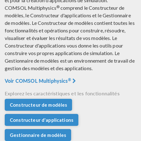
et pour la création d'applications de simulation.
®
COMSOL Multiphysics
comprend le Constructeur de
modèles, le Constructeur d'applications et le Gestionnaire
de modèles. Le Constructeur de modèles contient toutes les
fonctionnalités et opérations pour construire, résoudre,
visualiser et évaluer les résultats de vos modèles. Le
Constructeur d'applications vous donne les outils pour
construire vos propres applications de simulation. Le
Gestionnaire de modèles est un environnement de travail de
gestion des modèles et des applications.
Voir COMSOL Multiphysics
®
Explorez les caractéristiques et les fonctionnalités
Constructeur de modèles
Constructeur d'applications
Gestionnaire de modèles