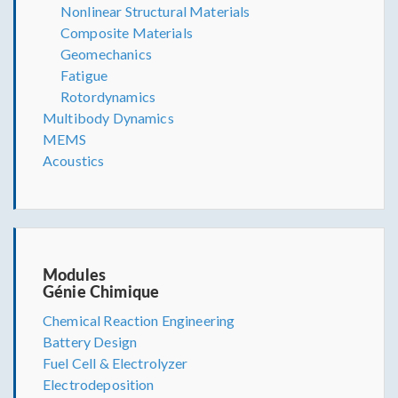
Nonlinear Structural Materials
Composite Materials
Geomechanics
Fatigue
Rotordynamics
Multibody Dynamics
MEMS
Acoustics
Modules
Génie Chimique
Chemical Reaction Engineering
Battery Design
Fuel Cell & Electrolyzer
Electrodeposition