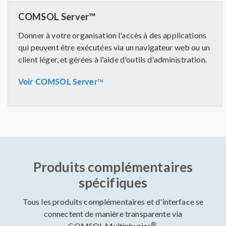
COMSOL Server™
Donner à votre organisation l'accès à des applications
qui peuvent être exécutées via un navigateur web ou un
client léger, et gérées à l'aide d'outils d'administration.
Voir COMSOL Server™
Produits complémentaires
spécifiques
Tous les produits complémentaires et d'interface se
connectent de manière transparente via
®
COMSOL Multiphysics
.