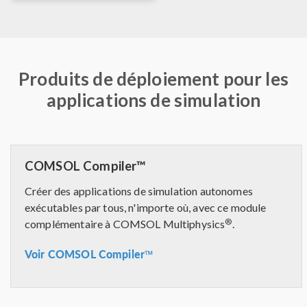
Produits de déploiement pour les
applications de simulation
COMSOL Compiler™
Créer des applications de simulation autonomes
exécutables par tous, n'importe où, avec ce module
®
complémentaire à COMSOL Multiphysics
.
Voir COMSOL Compiler™