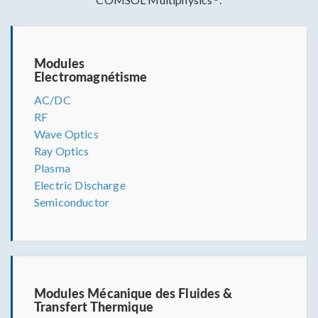
Modules
Electromagnétisme
AC/DC
RF
Wave Optics
Ray Optics
Plasma
Electric Discharge
Semiconductor
Modules Mécanique des Fluides &
Transfert Thermique