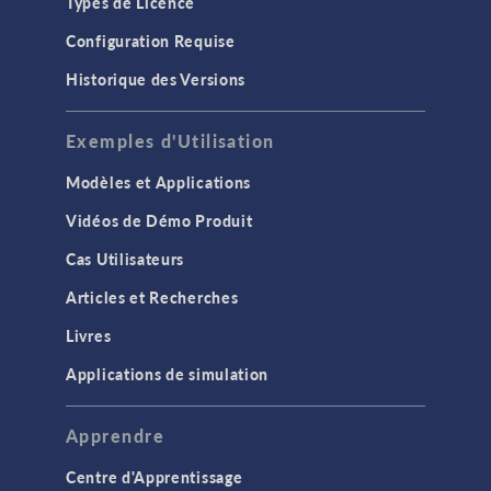
Types de Licence
Configuration Requise
Historique des Versions
Exemples d'Utilisation
Modèles et Applications
Vidéos de Démo Produit
Cas Utilisateurs
Articles et Recherches
Livres
Applications de simulation
Apprendre
Centre d'Apprentissage