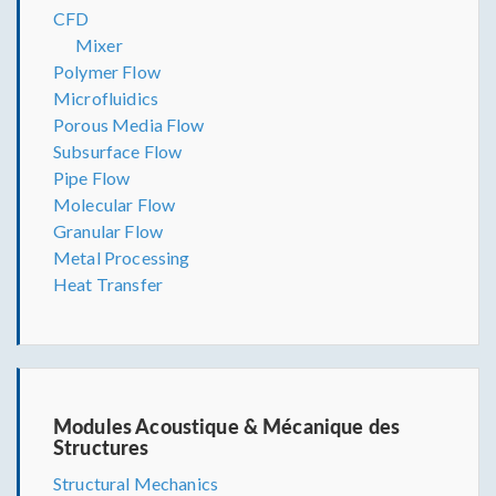
CFD
Mixer
Polymer Flow
Microfluidics
Porous Media Flow
Subsurface Flow
Pipe Flow
Molecular Flow
Granular Flow
Metal Processing
Heat Transfer
Modules Acoustique & Mécanique des
Structures
Structural Mechanics