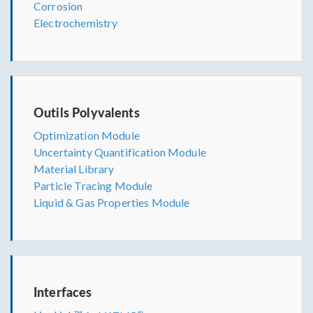
Corrosion
Electrochemistry
Outils Polyvalents
Optimization Module
Uncertainty Quantification Module
Material Library
Particle Tracing Module
Liquid & Gas Properties Module
Interfaces