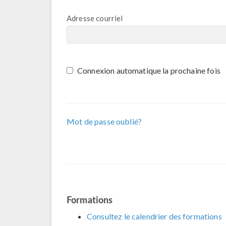
Adresse courriel
Connexion automatique la prochaine fois
Mot de passe oublié?
Formations
Consultez le calendrier des formations