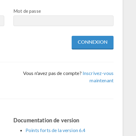
Mot de passe
Vous n'avez pas de compte?
Inscrivez-vous
maintenant
Documentation de version
Points forts de la version 6.4