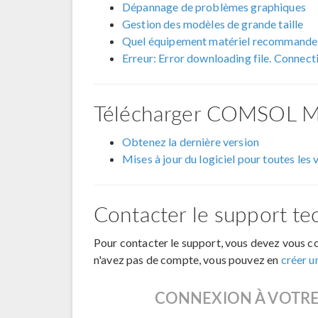
Dépannage de problèmes graphiques
Gestion des modèles de grande taille
Quel équipement matériel recommand
Erreur: Error downloading file. Connect
Télécharger COMSOL Mu
Obtenez la dernière version
Mises à jour du logiciel pour toutes les 
Contacter le support te
Pour contacter le support, vous devez vous
n'avez pas de compte, vous pouvez en
créer un
CONNEXION À VOTR