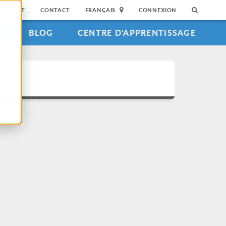
SUPPORT
CONTACT
FRANÇAIS
CONNEXION
S
BLOG
CENTRE D'APPRENTISSAGE