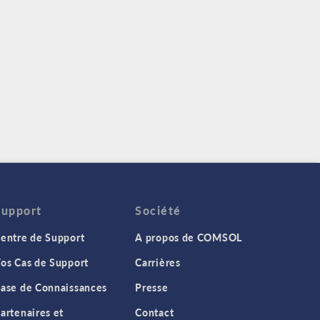
Support
Société
entre de Support
A propos de COMSOL
os Cas de Support
Carrières
ase de Connaissances
Presse
artenaires et
Contact