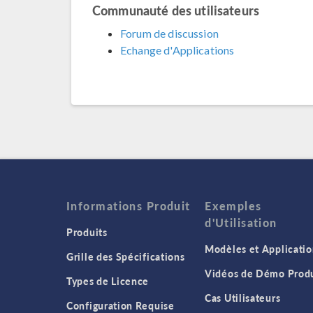
Communauté des utilisateurs
Forum de discussion
Echange d'Applications
Informations Produit
Exemples
d'Utilisation
Produits
Modèles et Applicatio
Grille des Spécifications
Vidéos de Démo Produ
Types de Licence
Cas Utilisateurs
Configuration Requise