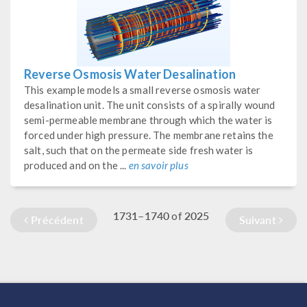
Reverse Osmosis Water Desalination
This example models a small reverse osmosis water
desalination unit. The unit consists of a spirally wound
semi-permeable membrane through which the water is
forced under high pressure. The membrane retains the
salt, such that on the permeate side fresh water is
produced and on the ...
en savoir plus
1731–1740
2025
of
Précédent
Suivant