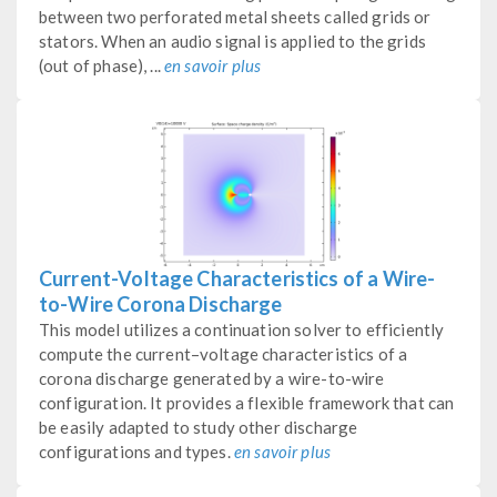
between two perforated metal sheets called grids or
stators. When an audio signal is applied to the grids
(out of phase), ...
en savoir plus
Current-Voltage Characteristics of a Wire-
to-Wire Corona Discharge
This model utilizes a continuation solver to efficiently
compute the current–voltage characteristics of a
corona discharge generated by a wire-to-wire
configuration. It provides a flexible framework that can
be easily adapted to study other discharge
configurations and types.
en savoir plus