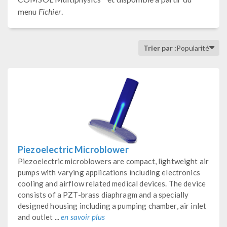
menu
Fichier
.
Trier par :
Popularité
Piezoelectric Microblower
Piezoelectric microblowers are compact, lightweight air
pumps with varying applications including electronics
cooling and airflow related medical devices. The device
consists of a PZT-brass diaphragm and a specially
designed housing including a pumping chamber, air inlet
and outlet ...
en savoir plus