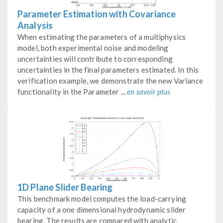
Parameter Estimation with Covariance
Analysis
When estimating the parameters of a multiphysics
model, both experimental noise and modeling
uncertainties will contribute to corresponding
uncertainties in the final parameters estimated. In this
verification example, we demonstrate the new Variance
functionality in the Parameter ...
en savoir plus
1D Plane Slider Bearing
This benchmark model computes the load-carrying
capacity of a one dimensional hydrodynamic slider
bearing. The results are compared with analytic