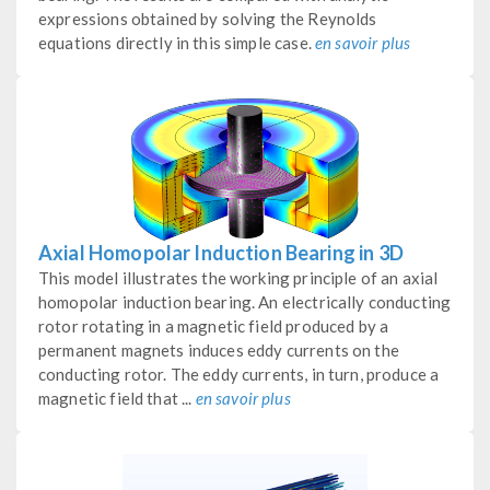
expressions obtained by solving the Reynolds
equations directly in this simple case.
en savoir plus
Axial Homopolar Induction Bearing in 3D
This model illustrates the working principle of an axial
homopolar induction bearing. An electrically conducting
rotor rotating in a magnetic field produced by a
permanent magnets induces eddy currents on the
conducting rotor. The eddy currents, in turn, produce a
magnetic field that ...
en savoir plus