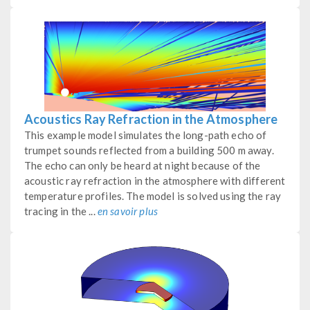
Acoustics Ray Refraction in the Atmosphere
This example model simulates the long-path echo of
trumpet sounds reflected from a building 500 m away.
The echo can only be heard at night because of the
acoustic ray refraction in the atmosphere with different
temperature profiles. The model is solved using the ray
tracing in the ...
en savoir plus