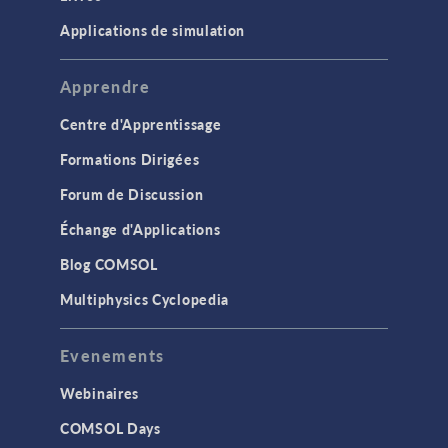
Applications de simulation
Apprendre
Centre d'Apprentissage
Formations Dirigées
Forum de Discussion
Échange d'Applications
Blog COMSOL
Multiphysics Cyclopedia
Evenements
Webinaires
COMSOL Days