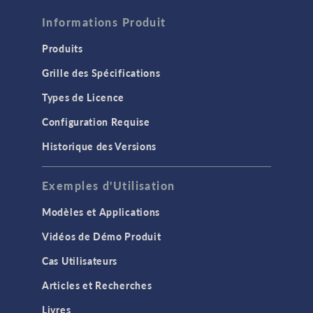
Informations Produit
Produits
Grille des Spécifications
Types de Licence
Configuration Requise
Historique des Versions
Exemples d'Utilisation
Modèles et Applications
Vidéos de Démo Produit
Cas Utilisateurs
Articles et Recherches
Livres