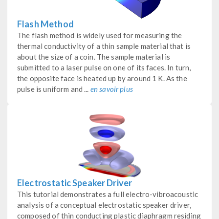
Flash Method
The flash method is widely used for measuring the
thermal conductivity of a thin sample material that is
about the size of a coin. The sample material is
submitted to a laser pulse on one of its faces. In turn,
the opposite face is heated up by around 1 K. As the
pulse is uniform and ...
en savoir plus
Electrostatic Speaker Driver
This tutorial demonstrates a full electro-vibroacoustic
analysis of a conceptual electrostatic speaker driver,
composed of thin conducting plastic diaphragm residing