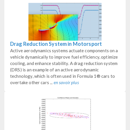
Drag Reduction System in Motorsport
Active aerodynamics systems actuate components on a
vehicle dynamically to improve fuel efficiency, optimize
cooling, and enhance stability. A drag reduction system
(DRS) is an example of an active aerodynamic
technology, which is often used in Formula 1® cars to
overtake other cars ...
en savoir plus