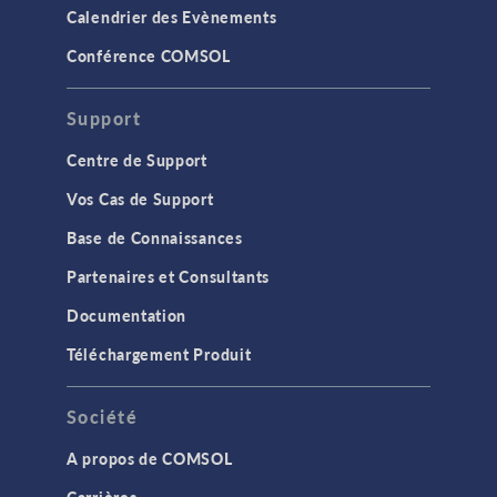
Calendrier des Evènements
Conférence COMSOL
Support
Centre de Support
Vos Cas de Support
Base de Connaissances
Partenaires et Consultants
Documentation
Téléchargement Produit
Société
A propos de COMSOL