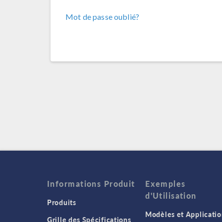
Mot de passe oublié?
Informations Produit
Exemples
d'Utilisation
Produits
Modèles et Applicatio
Grille des Spécifications