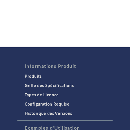
Informations Produit
Produits
Grille des Spécifications
Types de Licence
Configuration Requise
Historique des Versions
Exemples d'Utilisation