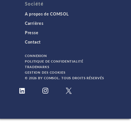
Société
A propos de COMSOL
Carrières
Presse
Contact
CONNEXION
POLITIQUE DE CONFIDENTIALITÉ
TRADEMARKS
GESTION DES COOKIES
© 2026 BY COMSOL. TOUS DROITS RÉSERVÉS