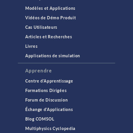
Modèles et Applications
Vidéos de Démo Produit
Cas Utilisateurs
Articles et Recherches
Livres
Applications de simulation
Apprendre
Centre d'Apprentissage
Formations Dirigées
Forum de Discussion
Échange d'Applications
Blog COMSOL
Multiphysics Cyclopedia