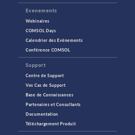
Evenements
Webinaires
COMSOL Days
Calendrier des Evènements
Conférence COMSOL
Support
Centre de Support
Vos Cas de Support
Base de Connaissances
Partenaires et Consultants
Documentation
Téléchargement Produit