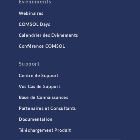
Evenements
Webinaires
COMSOL Days
Calendrier des Evènements
Conférence COMSOL
Support
Centre de Support
Vos Cas de Support
Base de Connaissances
Partenaires et Consultants
Documentation
Téléchargement Produit