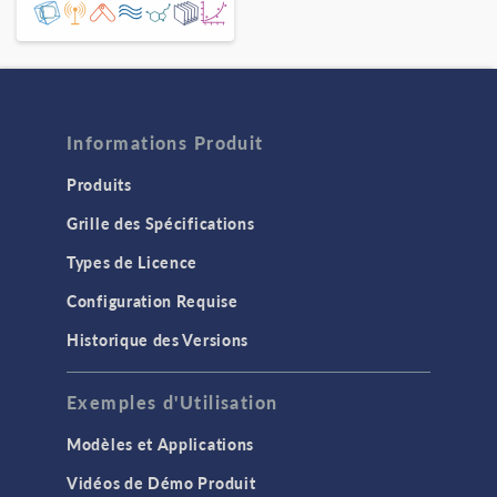
Informations Produit
Produits
Grille des Spécifications
Types de Licence
Configuration Requise
Historique des Versions
Exemples d'Utilisation
Modèles et Applications
Vidéos de Démo Produit