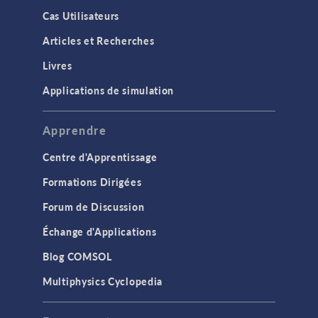
Cas Utilisateurs
Articles et Recherches
Livres
Applications de simulation
Apprendre
Centre d'Apprentissage
Formations Dirigées
Forum de Discussion
Échange d'Applications
Blog COMSOL
Multiphysics Cyclopedia