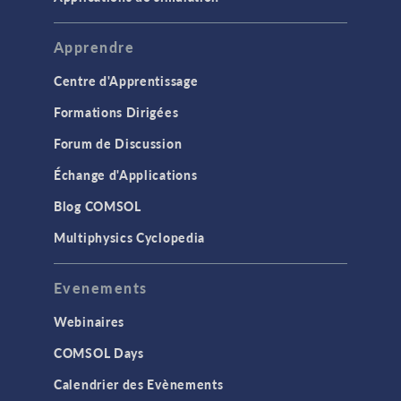
Apprendre
Centre d'Apprentissage
Formations Dirigées
Forum de Discussion
Échange d'Applications
Blog COMSOL
Multiphysics Cyclopedia
Evenements
Webinaires
COMSOL Days
Calendrier des Evènements