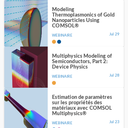
Modeling
Thermoplasmonics of Gold
Nanoparticles Using
COMSOL®
Jul 29
WEBINAIRE
Multiphysics Modeling of
Semiconductors, Part 2:
Device Physics
Jul 28
WEBINAIRE
Estimation de paramètres
sur les propriétés des
matériaux avec COMSOL
Multiphysics®
Jul 23
WEBINAIRE