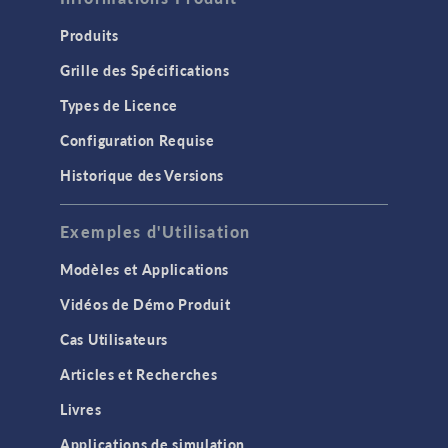
Produits
Grille des Spécifications
Types de Licence
Configuration Requise
Historique des Versions
Exemples d'Utilisation
Modèles et Applications
Vidéos de Démo Produit
Cas Utilisateurs
Articles et Recherches
Livres
Applications de simulation