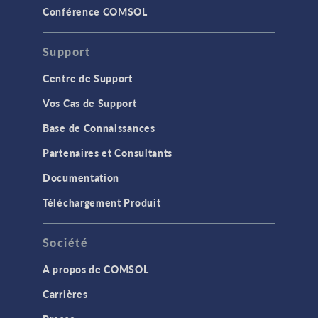
Conférence COMSOL
Support
Centre de Support
Vos Cas de Support
Base de Connaissances
Partenaires et Consultants
Documentation
Téléchargement Produit
Société
A propos de COMSOL
Carrières