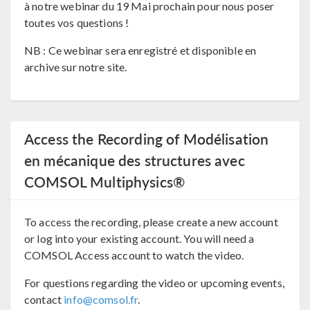
à notre webinar du 19 Mai prochain pour nous poser
toutes vos questions !
NB : Ce webinar sera enregistré et disponible en
archive sur notre site.
Access the Recording of Modélisation
en mécanique des structures avec
COMSOL Multiphysics®
To access the recording, please create a new account
or log into your existing account. You will need a
COMSOL Access account to watch the video.
For questions regarding the video or upcoming events,
contact
info@comsol.fr
.