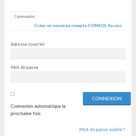
Connexion
Créer un nouveau compte COMSOL Access
Adresse courriel
Mot de passe
Connexion automatique la
prochaine fois
Mot de passe oublié ?