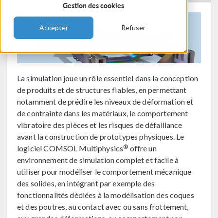
Gestion des cookies
Accepter
Refuser
La simulation joue un rôle essentiel dans la conception
de produits et de structures fiables, en permettant
notamment de prédire les niveaux de déformation et
de contrainte dans les matériaux, le comportement
vibratoire des pièces et les risques de défaillance
avant la construction de prototypes physiques. Le
®
logiciel COMSOL Multiphysics
offre un
environnement de simulation complet et facile à
utiliser pour modéliser le comportement mécanique
des solides, en intégrant par exemple des
fonctionnalités dédiées à la modélisation des coques
et des poutres, au contact avec ou sans frottement,