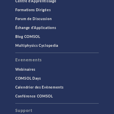
Centre d'Apprentissage
Formations Dirigées
Forum de Discussion
Échange d'Applications
Blog COMSOL
Multiphysics Cyclopedia
Evenements
Webinaires
COMSOL Days
Calendrier des Evènements
Conférence COMSOL
Support