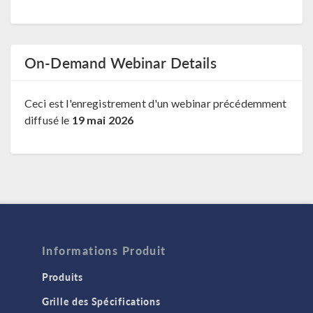
On-Demand Webinar Details
Ceci est l'enregistrement d'un webinar précédemment
diffusé le
19 mai 2026
Informations Produit
Produits
Grille des Spécifications