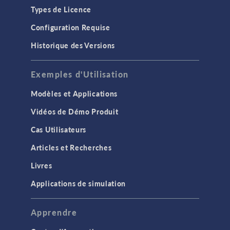
Types de Licence
Configuration Requise
Historique des Versions
Exemples d'Utilisation
Modèles et Applications
Vidéos de Démo Produit
Cas Utilisateurs
Articles et Recherches
Livres
Applications de simulation
Apprendre