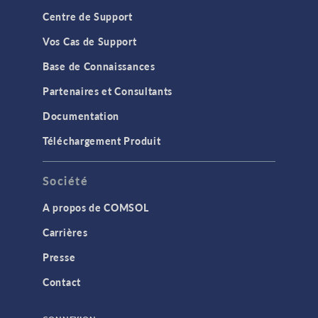
Centre de Support
Vos Cas de Support
Base de Connaissances
Partenaires et Consultants
Documentation
Téléchargement Produit
Société
A propos de COMSOL
Carrières
Presse
Contact