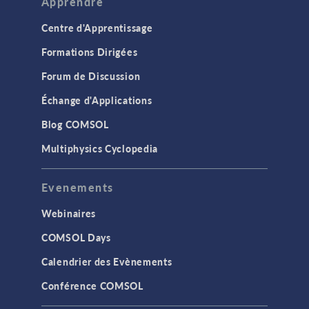
Apprendre
Centre d'Apprentissage
Formations Dirigées
Forum de Discussion
Échange d'Applications
Blog COMSOL
Multiphysics Cyclopedia
Evenements
Webinaires
COMSOL Days
Calendrier des Evènements
Conférence COMSOL