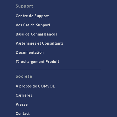
Support
Centre de Support
Vos Cas de Support
Base de Connaissances
Partenaires et Consultants
Documentation
Téléchargement Produit
Société
A propos de COMSOL
Carrières
Presse
Contact