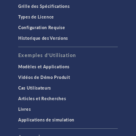
Grille des Spécifications
Types de Licence
Configuration Requise
Historique des Versions
Exemples d'Utilisation
Modèles et Applications
Vidéos de Démo Produit
Cas Utilisateurs
Articles et Recherches
Livres
Applications de simulation