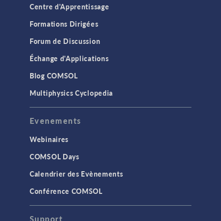
Centre d'Apprentissage
Formations Dirigées
Forum de Discussion
Échange d'Applications
Blog COMSOL
Multiphysics Cyclopedia
Evenements
Webinaires
COMSOL Days
Calendrier des Evènements
Conférence COMSOL
Support