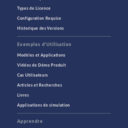
Types de Licence
Configuration Requise
Historique des Versions
Exemples d'Utilisation
Modèles et Applications
Vidéos de Démo Produit
Cas Utilisateurs
Articles et Recherches
Livres
Applications de simulation
Apprendre