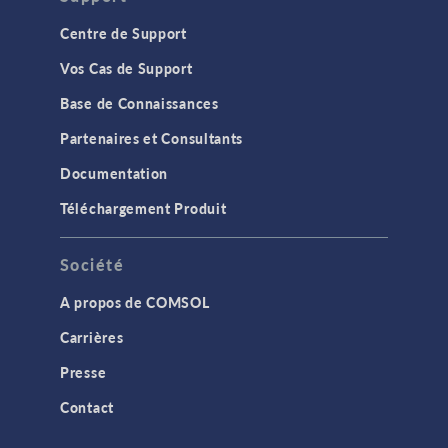
Centre de Support
Vos Cas de Support
Base de Connaissances
Partenaires et Consultants
Documentation
Téléchargement Produit
Société
A propos de COMSOL
Carrières
Presse
Contact