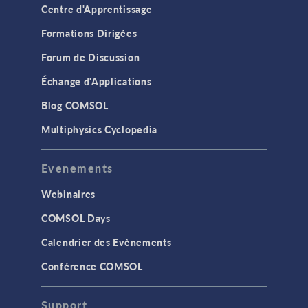
Centre d'Apprentissage
Formations Dirigées
Forum de Discussion
Échange d'Applications
Blog COMSOL
Multiphysics Cyclopedia
Evenements
Webinaires
COMSOL Days
Calendrier des Evènements
Conférence COMSOL
Support