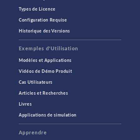
Types de Licence
Configuration Requise
Historique des Versions
Exemples d'Utilisation
Modèles et Applications
Vidéos de Démo Produit
Cas Utilisateurs
Articles et Recherches
Livres
Applications de simulation
Apprendre