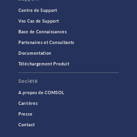
Centre de Support
Vos Cas de Support
Base de Connaissances
Partenaires et Consultants
Documentation
Téléchargement Produit
Société
A propos de COMSOL
Carrières
Presse
Contact