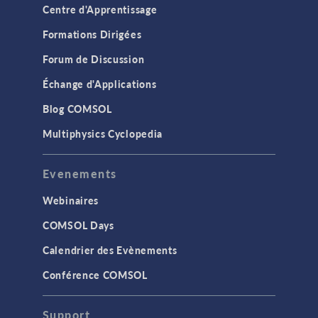
Centre d'Apprentissage
Formations Dirigées
Forum de Discussion
Échange d'Applications
Blog COMSOL
Multiphysics Cyclopedia
Evenements
Webinaires
COMSOL Days
Calendrier des Evènements
Conférence COMSOL
Support