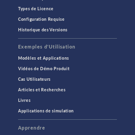
Types de Licence
Configuration Requise
Historique des Versions
Exemples d'Utilisation
Modèles et Applications
Vidéos de Démo Produit
Cas Utilisateurs
Articles et Recherches
Livres
Applications de simulation
Apprendre