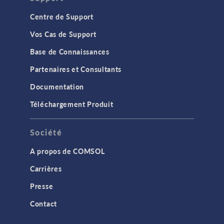
Centre de Support
Vos Cas de Support
Base de Connaissances
Partenaires et Consultants
Documentation
Téléchargement Produit
Société
A propos de COMSOL
Carrières
Presse
Contact