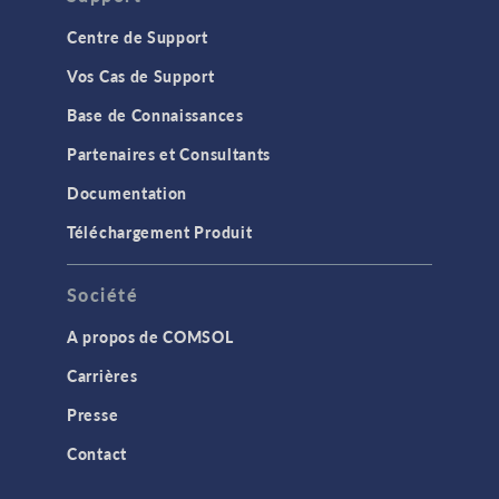
Centre de Support
Vos Cas de Support
Base de Connaissances
Partenaires et Consultants
Documentation
Téléchargement Produit
Société
A propos de COMSOL
Carrières
Presse
Contact