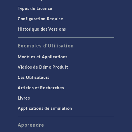
Types de Licence
Configuration Requise
Historique des Versions
Exemples d'Utilisation
Modèles et Applications
Vidéos de Démo Produit
Cas Utilisateurs
Articles et Recherches
Livres
Applications de simulation
Apprendre