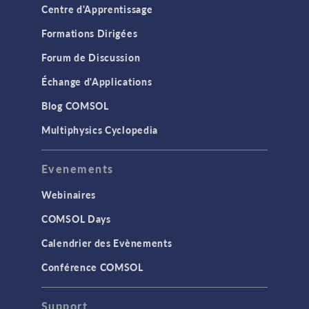
Centre d'Apprentissage
Formations Dirigées
Forum de Discussion
Échange d'Applications
Blog COMSOL
Multiphysics Cyclopedia
Evenements
Webinaires
COMSOL Days
Calendrier des Evènements
Conférence COMSOL
Support