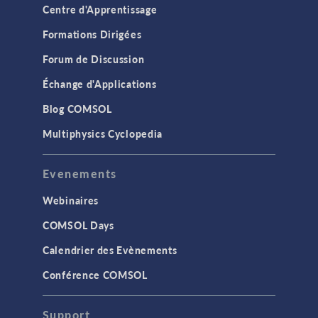
Centre d'Apprentissage
Formations Dirigées
Forum de Discussion
Échange d'Applications
Blog COMSOL
Multiphysics Cyclopedia
Evenements
Webinaires
COMSOL Days
Calendrier des Evènements
Conférence COMSOL
Support