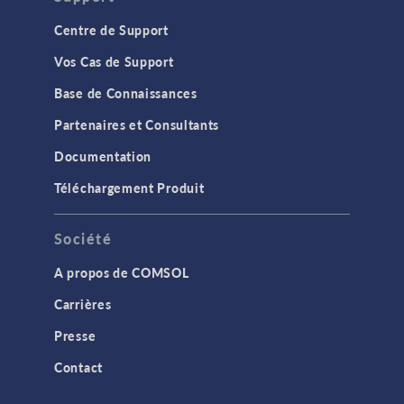
Centre de Support
Vos Cas de Support
Base de Connaissances
Partenaires et Consultants
Documentation
Téléchargement Produit
Société
A propos de COMSOL
Carrières
Presse
Contact