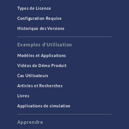
Types de Licence
Configuration Requise
Historique des Versions
Exemples d'Utilisation
Modèles et Applications
Vidéos de Démo Produit
Cas Utilisateurs
Articles et Recherches
Livres
Applications de simulation
Apprendre