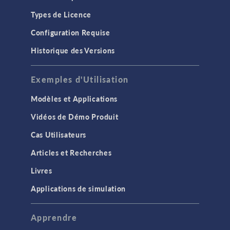
Types de Licence
Configuration Requise
Historique des Versions
Exemples d'Utilisation
Modèles et Applications
Vidéos de Démo Produit
Cas Utilisateurs
Articles et Recherches
Livres
Applications de simulation
Apprendre