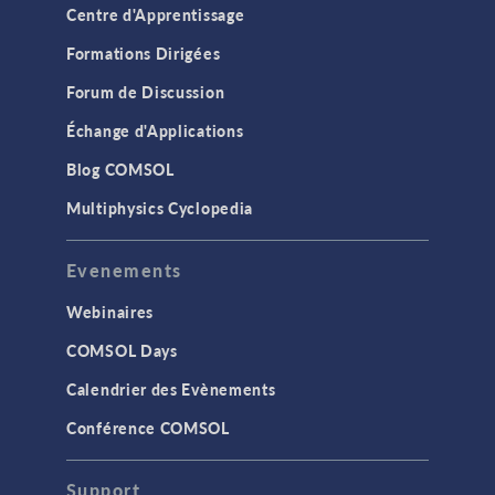
Centre d'Apprentissage
Formations Dirigées
Forum de Discussion
Échange d'Applications
Blog COMSOL
Multiphysics Cyclopedia
Evenements
Webinaires
COMSOL Days
Calendrier des Evènements
Conférence COMSOL
Support