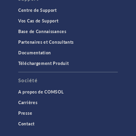
Centre de Support
Vos Cas de Support
Base de Connaissances
Partenaires et Consultants
Documentation
Téléchargement Produit
Société
A propos de COMSOL
Carrières
Presse
Contact