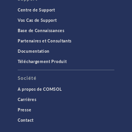
Centre de Support
Vos Cas de Support
Base de Connaissances
Partenaires et Consultants
Documentation
Téléchargement Produit
Société
A propos de COMSOL
Carrières
Presse
Contact