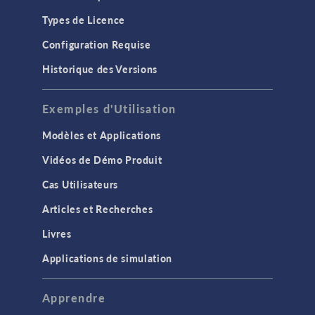
Types de Licence
Configuration Requise
Historique des Versions
Exemples d'Utilisation
Modèles et Applications
Vidéos de Démo Produit
Cas Utilisateurs
Articles et Recherches
Livres
Applications de simulation
Apprendre