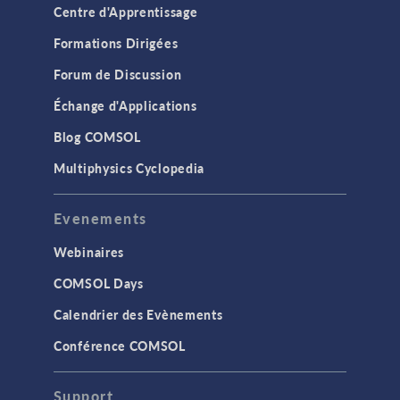
Centre d'Apprentissage
Formations Dirigées
Forum de Discussion
Échange d'Applications
Blog COMSOL
Multiphysics Cyclopedia
Evenements
Webinaires
COMSOL Days
Calendrier des Evènements
Conférence COMSOL
Support