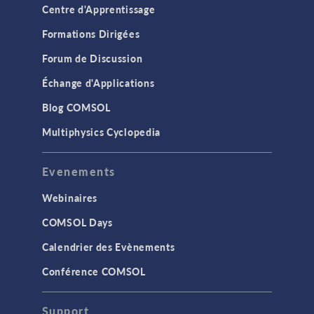
Centre d'Apprentissage
Formations Dirigées
Forum de Discussion
Échange d'Applications
Blog COMSOL
Multiphysics Cyclopedia
Evenements
Webinaires
COMSOL Days
Calendrier des Evènements
Conférence COMSOL
Support