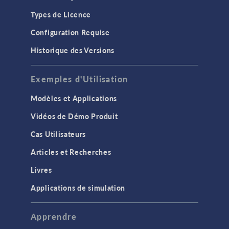
Types de Licence
Configuration Requise
Historique des Versions
Exemples d'Utilisation
Modèles et Applications
Vidéos de Démo Produit
Cas Utilisateurs
Articles et Recherches
Livres
Applications de simulation
Apprendre