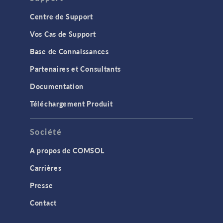
Centre de Support
Vos Cas de Support
Base de Connaissances
Partenaires et Consultants
Documentation
Téléchargement Produit
Société
A propos de COMSOL
Carrières
Presse
Contact