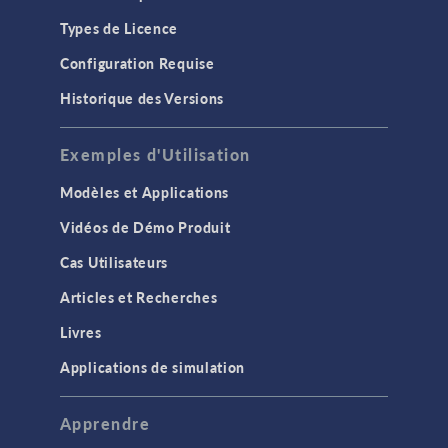
Types de Licence
Configuration Requise
Historique des Versions
Exemples d'Utilisation
Modèles et Applications
Vidéos de Démo Produit
Cas Utilisateurs
Articles et Recherches
Livres
Applications de simulation
Apprendre