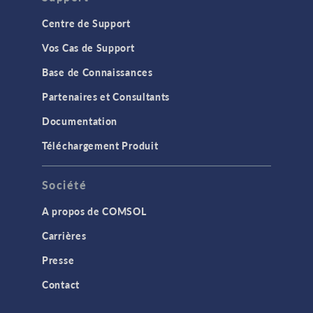
Centre de Support
Vos Cas de Support
Base de Connaissances
Partenaires et Consultants
Documentation
Téléchargement Produit
Société
A propos de COMSOL
Carrières
Presse
Contact