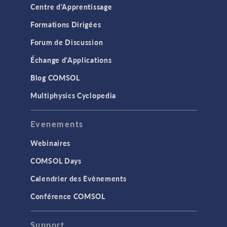
Centre d'Apprentissage
Formations Dirigées
Forum de Discussion
Échange d'Applications
Blog COMSOL
Multiphysics Cyclopedia
Evenements
Webinaires
COMSOL Days
Calendrier des Evènements
Conférence COMSOL
Support