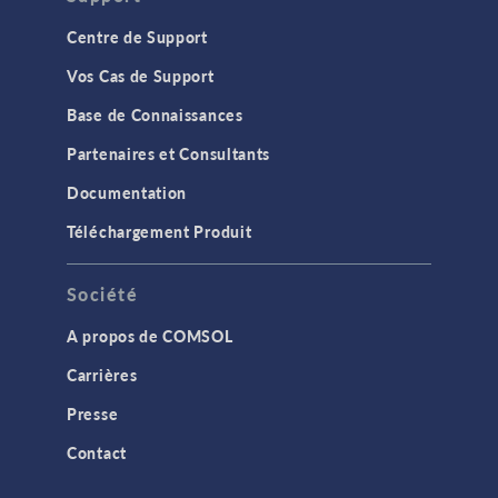
Centre de Support
Vos Cas de Support
Base de Connaissances
Partenaires et Consultants
Documentation
Téléchargement Produit
Société
A propos de COMSOL
Carrières
Presse
Contact