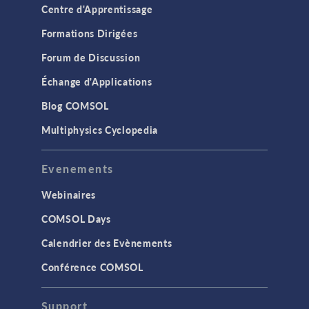
Centre d'Apprentissage
Formations Dirigées
Forum de Discussion
Échange d'Applications
Blog COMSOL
Multiphysics Cyclopedia
Evenements
Webinaires
COMSOL Days
Calendrier des Evènements
Conférence COMSOL
Support