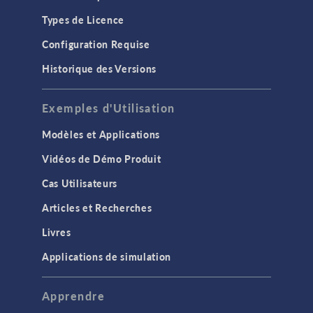
Types de Licence
Configuration Requise
Historique des Versions
Exemples d'Utilisation
Modèles et Applications
Vidéos de Démo Produit
Cas Utilisateurs
Articles et Recherches
Livres
Applications de simulation
Apprendre