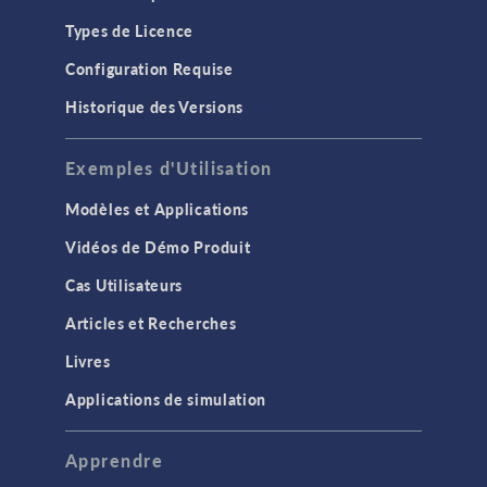
Types de Licence
Configuration Requise
Historique des Versions
Exemples d'Utilisation
Modèles et Applications
Vidéos de Démo Produit
Cas Utilisateurs
Articles et Recherches
Livres
Applications de simulation
Apprendre