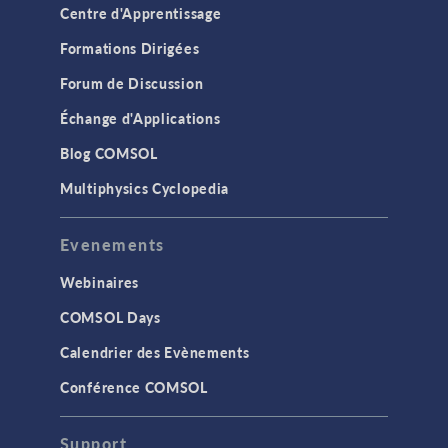
Centre d'Apprentissage
Formations Dirigées
Forum de Discussion
Échange d'Applications
Blog COMSOL
Multiphysics Cyclopedia
Evenements
Webinaires
COMSOL Days
Calendrier des Evènements
Conférence COMSOL
Support