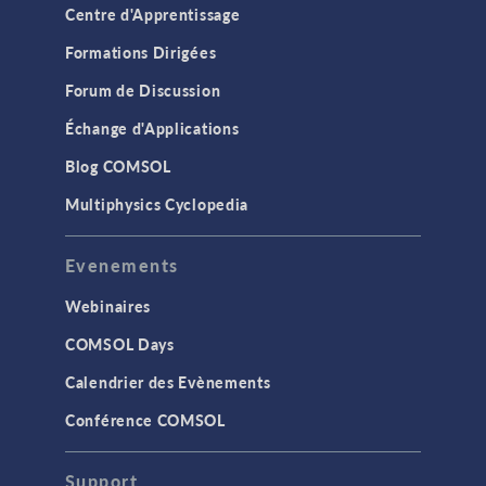
Centre d'Apprentissage
Formations Dirigées
Forum de Discussion
Échange d'Applications
Blog COMSOL
Multiphysics Cyclopedia
Evenements
Webinaires
COMSOL Days
Calendrier des Evènements
Conférence COMSOL
Support