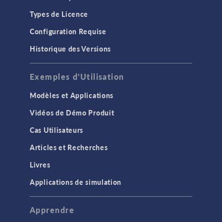
Types de Licence
Configuration Requise
Historique des Versions
Exemples d'Utilisation
Modèles et Applications
Vidéos de Démo Produit
Cas Utilisateurs
Articles et Recherches
Livres
Applications de simulation
Apprendre