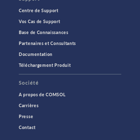
Centre de Support
Vos Cas de Support
Base de Connaissances
Partenaires et Consultants
Documentation
Téléchargement Produit
Société
A propos de COMSOL
Carrières
Presse
Contact