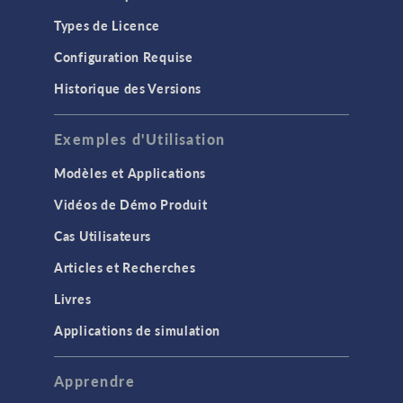
Types de Licence
Configuration Requise
Historique des Versions
Exemples d'Utilisation
Modèles et Applications
Vidéos de Démo Produit
Cas Utilisateurs
Articles et Recherches
Livres
Applications de simulation
Apprendre