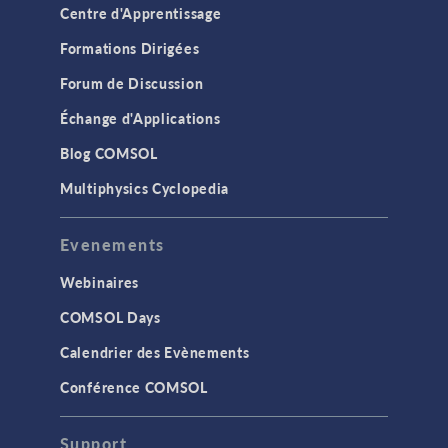
Centre d'Apprentissage
Formations Dirigées
Forum de Discussion
Échange d'Applications
Blog COMSOL
Multiphysics Cyclopedia
Evenements
Webinaires
COMSOL Days
Calendrier des Evènements
Conférence COMSOL
Support