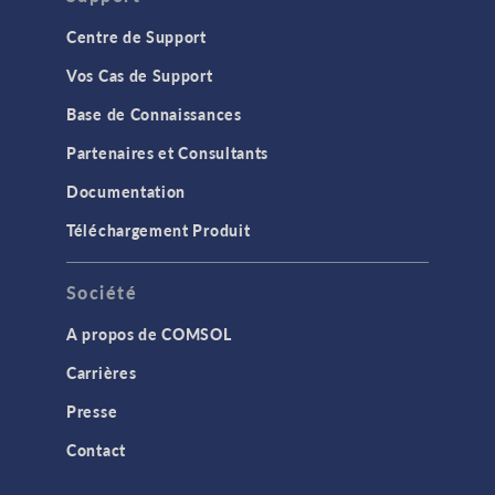
Centre de Support
Vos Cas de Support
Base de Connaissances
Partenaires et Consultants
Documentation
Téléchargement Produit
Société
A propos de COMSOL
Carrières
Presse
Contact