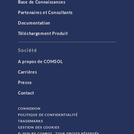
Base de Connaissances
Partenaires et Consultants
Documentation
Téléchargement Produit
Société
A propos de COMSOL
Carrières
Presse
Contact
CONNEXION
POLITIQUE DE CONFIDENTIALITÉ
TRADEMARKS
GESTION DES COOKIES
© 2026 BY COMSOL. TOUS DROITS RÉSERVÉS