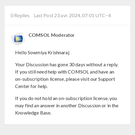
0 Replies
Last Post 23 avr. 2024, 07:01 UTC−4
COMSOL Moderator
Hello Sowmiya Krishnaraj
Your Discussion has gone 30 days without a reply.
If you still need help with COMSOL and have an
on-subscription license, please visit our Support
Center for help.
If you do not hold an on-subscription license, you
may find an answer in another Discussion or in the
Knowledge Base.