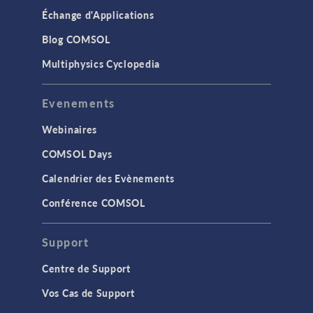
Échange d'Applications
Blog COMSOL
Multiphysics Cyclopedia
Evenements
Webinaires
COMSOL Days
Calendrier des Evènements
Conférence COMSOL
Support
Centre de Support
Vos Cas de Support