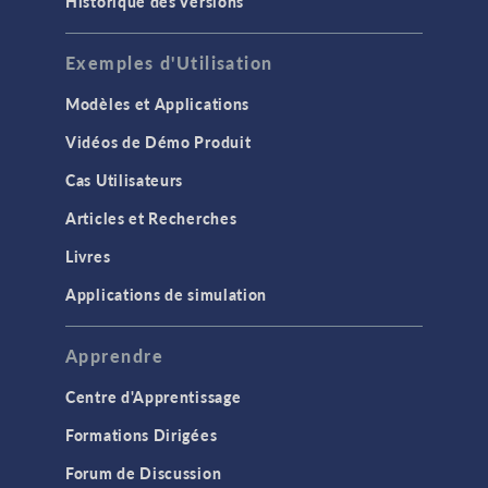
Historique des Versions
Exemples d'Utilisation
Modèles et Applications
Vidéos de Démo Produit
Cas Utilisateurs
Articles et Recherches
Livres
Applications de simulation
Apprendre
Centre d'Apprentissage
Formations Dirigées
Forum de Discussion