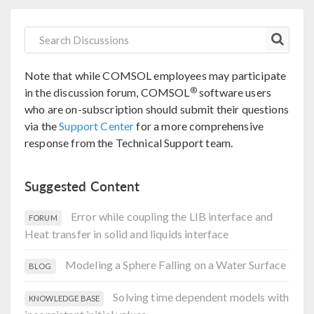
Note that while COMSOL employees may participate
®
in the discussion forum, COMSOL
software users
who are on-subscription should submit their questions
via the
Support Center
for a more comprehensive
response from the Technical Support team.
Suggested Content
Error while coupling the LIB interface and
FORUM
Heat transfer in solid and liquids interface
Modeling a Sphere Falling on a Water Surface
BLOG
Solving time dependent models with
KNOWLEDGE BASE