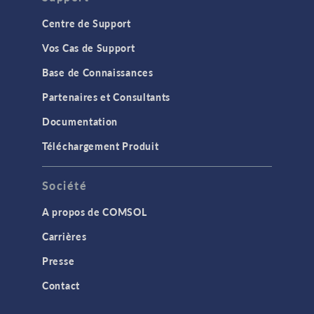
Centre de Support
Vos Cas de Support
Base de Connaissances
Partenaires et Consultants
Documentation
Téléchargement Produit
Société
A propos de COMSOL
Carrières
Presse
Contact