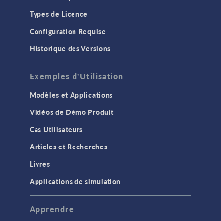
Types de Licence
Configuration Requise
Historique des Versions
Exemples d'Utilisation
Modèles et Applications
Vidéos de Démo Produit
Cas Utilisateurs
Articles et Recherches
Livres
Applications de simulation
Apprendre