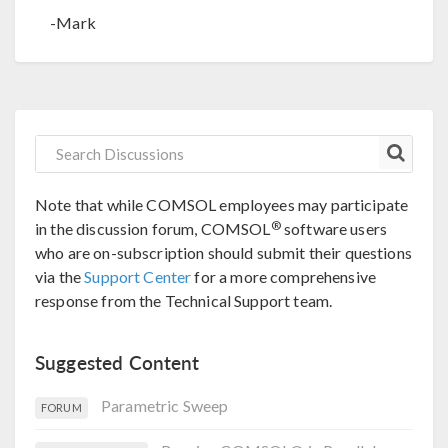
-Mark
Note that while COMSOL employees may participate
®
in the discussion forum, COMSOL
software users
who are on-subscription should submit their questions
via the
Support Center
for a more comprehensive
response from the Technical Support team.
Suggested Content
Parametric Sweep
FORUM