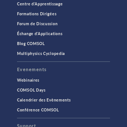
Centre d'Apprentissage
Formations Dirigées
Forum de Discussion
Échange d'Applications
Blog COMSOL
Multiphysics Cyclopedia
Evenements
Webinaires
COMSOL Days
Calendrier des Evènements
Conférence COMSOL
Support