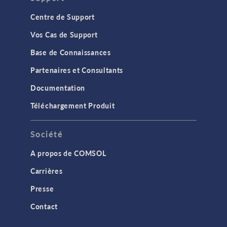
Centre de Support
Vos Cas de Support
Base de Connaissances
Partenaires et Consultants
Documentation
Téléchargement Produit
Société
A propos de COMSOL
Carrières
Presse
Contact