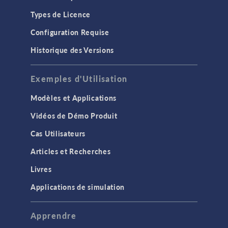
Types de Licence
Configuration Requise
Historique des Versions
Exemples d'Utilisation
Modèles et Applications
Vidéos de Démo Produit
Cas Utilisateurs
Articles et Recherches
Livres
Applications de simulation
Apprendre