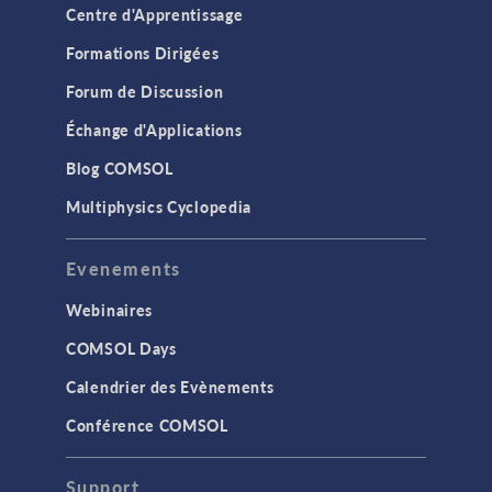
Centre d'Apprentissage
Formations Dirigées
Forum de Discussion
Échange d'Applications
Blog COMSOL
Multiphysics Cyclopedia
Evenements
Webinaires
COMSOL Days
Calendrier des Evènements
Conférence COMSOL
Support