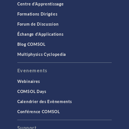
Centre d'Apprentissage
Formations Dirigées
Forum de Discussion
Échange d'Applications
Blog COMSOL
Multiphysics Cyclopedia
Evenements
Webinaires
COMSOL Days
Calendrier des Evènements
Conférence COMSOL
Support