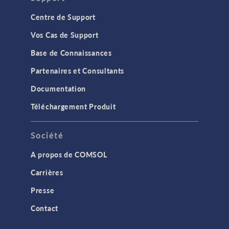
Centre de Support
Vos Cas de Support
Base de Connaissances
Partenaires et Consultants
Documentation
Téléchargement Produit
Société
A propos de COMSOL
Carrières
Presse
Contact