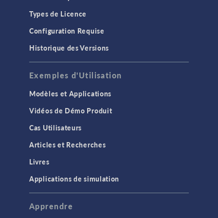
Types de Licence
Configuration Requise
Historique des Versions
Exemples d'Utilisation
Modèles et Applications
Vidéos de Démo Produit
Cas Utilisateurs
Articles et Recherches
Livres
Applications de simulation
Apprendre