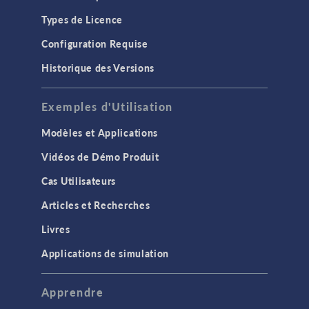
Types de Licence
Configuration Requise
Historique des Versions
Exemples d'Utilisation
Modèles et Applications
Vidéos de Démo Produit
Cas Utilisateurs
Articles et Recherches
Livres
Applications de simulation
Apprendre