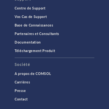
Centre de Support
Vos Cas de Support
Base de Connaissances
Partenaires et Consultants
Documentation
Téléchargement Produit
Société
A propos de COMSOL
Carrières
Presse
Contact