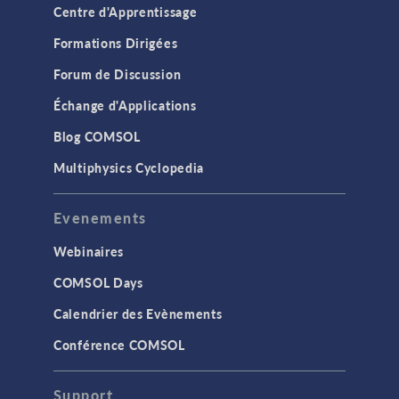
Centre d'Apprentissage
Formations Dirigées
Forum de Discussion
Échange d'Applications
Blog COMSOL
Multiphysics Cyclopedia
Evenements
Webinaires
COMSOL Days
Calendrier des Evènements
Conférence COMSOL
Support