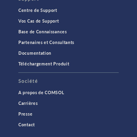
Centre de Support
Vos Cas de Support
Base de Connaissances
Partenaires et Consultants
Documentation
Téléchargement Produit
Société
A propos de COMSOL
Carrières
Presse
Contact