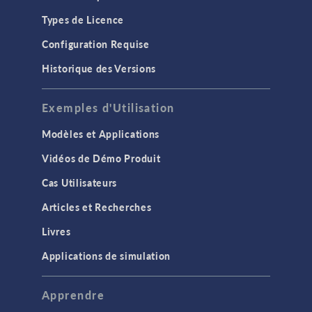
Types de Licence
Configuration Requise
Historique des Versions
Exemples d'Utilisation
Modèles et Applications
Vidéos de Démo Produit
Cas Utilisateurs
Articles et Recherches
Livres
Applications de simulation
Apprendre