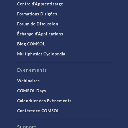
Centre d'Apprentissage
Formations Dirigées
Forum de Discussion
Échange d'Applications
Blog COMSOL
Multiphysics Cyclopedia
Evenements
Webinaires
COMSOL Days
Calendrier des Evènements
Conférence COMSOL
Support