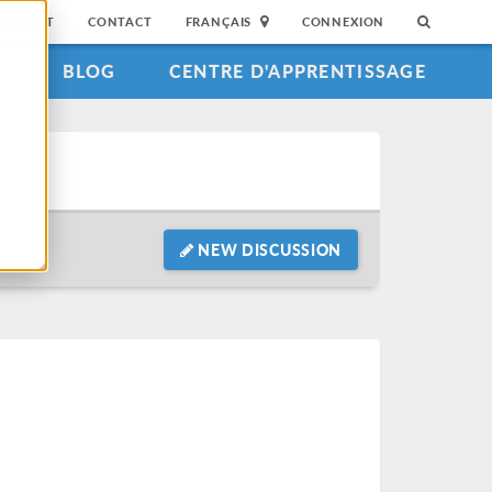
SUPPORT
CONTACT
FRANÇAIS
CONNEXION
S
BLOG
CENTRE D'APPRENTISSAGE
NEW DISCUSSION