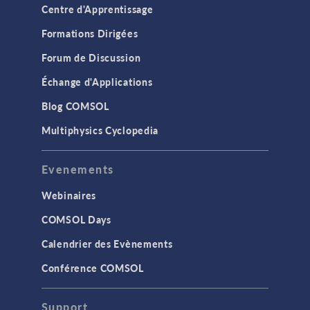
Centre d'Apprentissage
Formations Dirigées
Forum de Discussion
Échange d'Applications
Blog COMSOL
Multiphysics Cyclopedia
Evenements
Webinaires
COMSOL Days
Calendrier des Evènements
Conférence COMSOL
Support