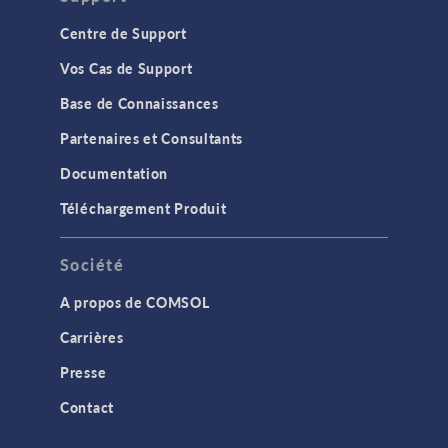
Centre de Support
Vos Cas de Support
Base de Connaissances
Partenaires et Consultants
Documentation
Téléchargement Produit
Société
A propos de COMSOL
Carrières
Presse
Contact