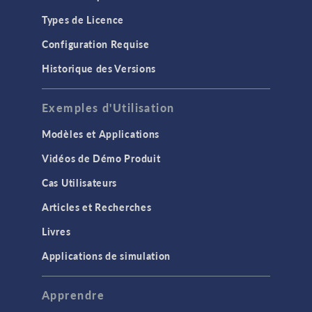
Types de Licence
Configuration Requise
Historique des Versions
Exemples d'Utilisation
Modèles et Applications
Vidéos de Démo Produit
Cas Utilisateurs
Articles et Recherches
Livres
Applications de simulation
Apprendre