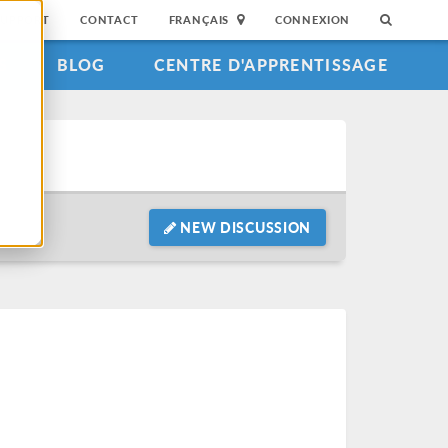
SUPPORT
CONTACT
FRANÇAIS
CONNEXION
S
BLOG
CENTRE D'APPRENTISSAGE
NEW DISCUSSION