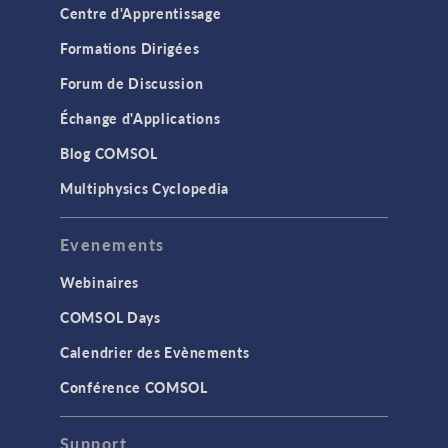
Centre d'Apprentissage
Formations Dirigées
Forum de Discussion
Échange d'Applications
Blog COMSOL
Multiphysics Cyclopedia
Evenements
Webinaires
COMSOL Days
Calendrier des Evènements
Conférence COMSOL
Support