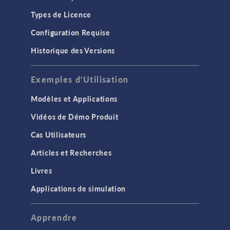
Types de Licence
Configuration Requise
Historique des Versions
Exemples d'Utilisation
Modèles et Applications
Vidéos de Démo Produit
Cas Utilisateurs
Articles et Recherches
Livres
Applications de simulation
Apprendre