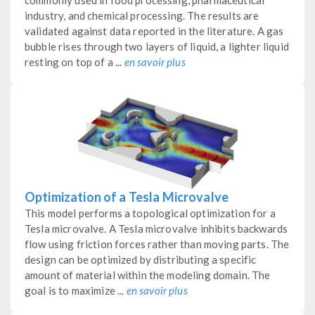
industry, and chemical processing. The results are
validated against data reported in the literature. A gas
bubble rises through two layers of liquid, a lighter liquid
resting on top of a ...
en savoir plus
Optimization of a Tesla Microvalve
This model performs a topological optimization for a
Tesla microvalve. A Tesla microvalve inhibits backwards
flow using friction forces rather than moving parts. The
design can be optimized by distributing a specific
amount of material within the modeling domain. The
goal is to maximize ...
en savoir plus