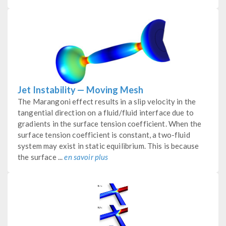
Jet Instability — Moving Mesh
The Marangoni effect results in a slip velocity in the
tangential direction on a fluid/fluid interface due to
gradients in the surface tension coefficient. When the
surface tension coefficient is constant, a two-fluid
system may exist in static equilibrium. This is because
the surface ...
en savoir plus