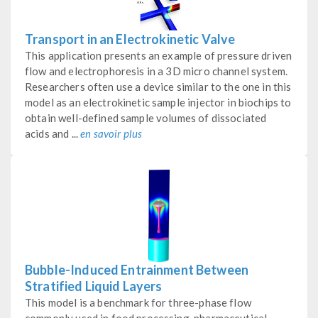
Transport in an Electrokinetic Valve
This application presents an example of pressure driven
flow and electrophoresis in a 3D micro channel system.
Researchers often use a device similar to the one in this
model as an electrokinetic sample injector in biochips to
obtain well-defined sample volumes of dissociated
acids and ...
en savoir plus
Bubble-Induced Entrainment Between
Stratified Liquid Layers
This model is a benchmark for three-phase flow
commonly used in food processing, pharmaceutical