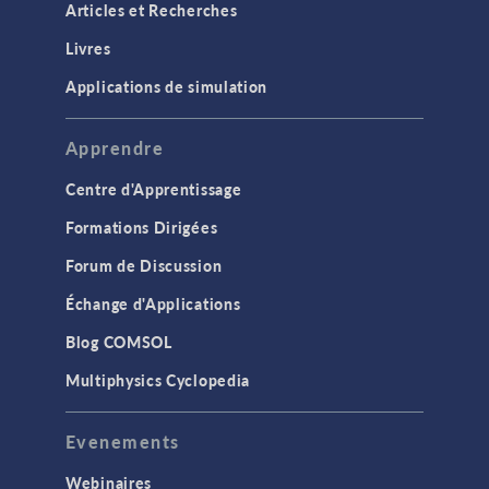
Articles et Recherches
Livres
Applications de simulation
Apprendre
Centre d'Apprentissage
Formations Dirigées
Forum de Discussion
Échange d'Applications
Blog COMSOL
Multiphysics Cyclopedia
Evenements
Webinaires