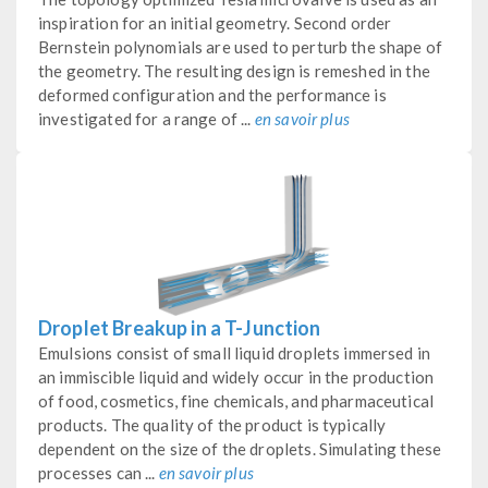
inspiration for an initial geometry. Second order
Bernstein polynomials are used to perturb the shape of
the geometry. The resulting design is remeshed in the
deformed configuration and the performance is
investigated for a range of ...
en savoir plus
Droplet Breakup in a T-Junction
Emulsions consist of small liquid droplets immersed in
an immiscible liquid and widely occur in the production
of food, cosmetics, fine chemicals, and pharmaceutical
products. The quality of the product is typically
dependent on the size of the droplets. Simulating these
processes can ...
en savoir plus