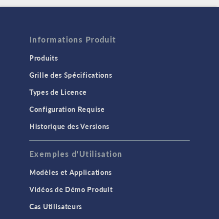
Informations Produit
Produits
Grille des Spécifications
Types de Licence
Configuration Requise
Historique des Versions
Exemples d'Utilisation
Modèles et Applications
Vidéos de Démo Produit
Cas Utilisateurs