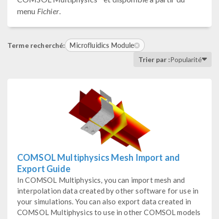
menu
Fichier
.
Microfluidics Module
Terme recherché:
Trier par :
Popularité
COMSOL Multiphysics Mesh Import and
Export Guide
In COMSOL Multiphysics, you can import mesh and
interpolation data created by other software for use in
your simulations. You can also export data created in
COMSOL Multiphysics to use in other COMSOL models