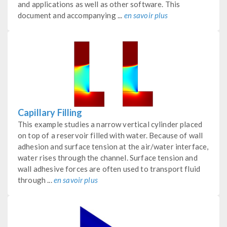
and applications as well as other software. This
document and accompanying ...
en savoir plus
Capillary Filling
This example studies a narrow vertical cylinder placed
on top of a reservoir filled with water. Because of wall
adhesion and surface tension at the air/water interface,
water rises through the channel. Surface tension and
wall adhesive forces are often used to transport fluid
through ...
en savoir plus