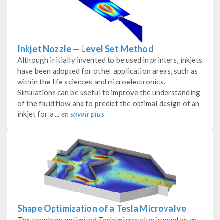
Inkjet Nozzle — Level Set Method
Although initially invented to be used in printers, inkjets
have been adopted for other application areas, such as
within the life sciences and microelectronics.
Simulations can be useful to improve the understanding
of the fluid flow and to predict the optimal design of an
inkjet for a ...
en savoir plus
Shape Optimization of a Tesla Microvalve
The topology optimized Tesla microvalve is used as an