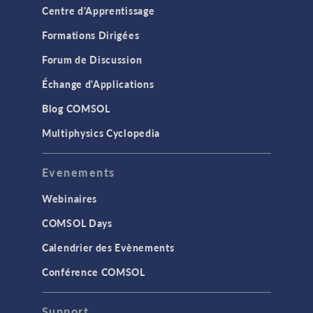
Centre d'Apprentissage
Formations Dirigées
Forum de Discussion
Échange d'Applications
Blog COMSOL
Multiphysics Cyclopedia
Evenements
Webinaires
COMSOL Days
Calendrier des Evènements
Conférence COMSOL
Support