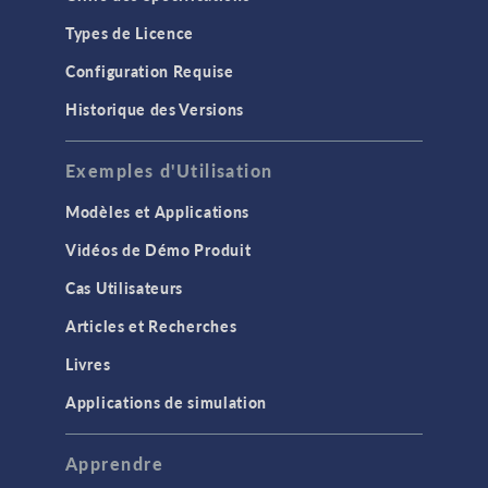
Types de Licence
Configuration Requise
Historique des Versions
Exemples d'Utilisation
Modèles et Applications
Vidéos de Démo Produit
Cas Utilisateurs
Articles et Recherches
Livres
Applications de simulation
Apprendre