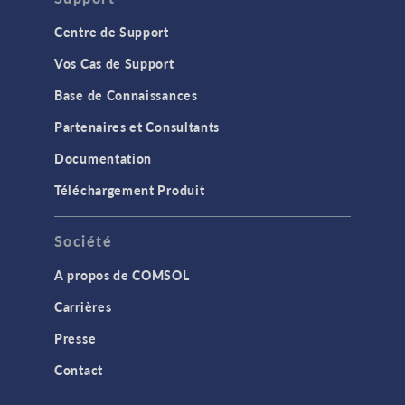
Centre de Support
Vos Cas de Support
Base de Connaissances
Partenaires et Consultants
Documentation
Téléchargement Produit
Société
A propos de COMSOL
Carrières
Presse
Contact