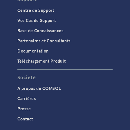
Centre de Support
Vos Cas de Support
Base de Connaissances
Partenaires et Consultants
Documentation
Téléchargement Produit
Société
A propos de COMSOL
Carrières
Presse
Contact