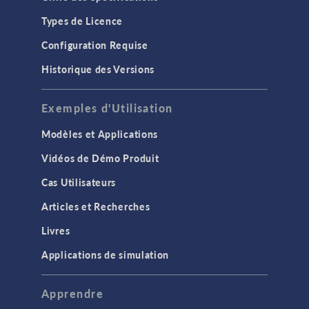
Types de Licence
Configuration Requise
Historique des Versions
Exemples d'Utilisation
Modèles et Applications
Vidéos de Démo Produit
Cas Utilisateurs
Articles et Recherches
Livres
Applications de simulation
Apprendre