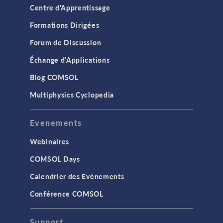
Centre d'Apprentissage
Formations Dirigées
Forum de Discussion
Échange d'Applications
Blog COMSOL
Multiphysics Cyclopedia
Evenements
Webinaires
COMSOL Days
Calendrier des Evènements
Conférence COMSOL
Support