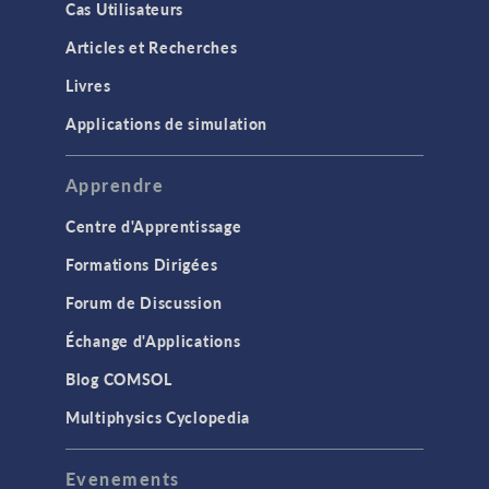
Cas Utilisateurs
Articles et Recherches
Livres
Applications de simulation
Apprendre
Centre d'Apprentissage
Formations Dirigées
Forum de Discussion
Échange d'Applications
Blog COMSOL
Multiphysics Cyclopedia
Evenements