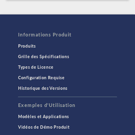
Informations Produit
Produits
Grille des Spécifications
Types de Licence
Configuration Requise
Historique des Versions
Exemples d'Utilisation
Modèles et Applications
Vidéos de Démo Produit