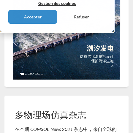
Gestion des cookies
Accepter
Refuser
多物理场仿真杂志
在本期
COMSOL News 2021
杂志中，来自全球的