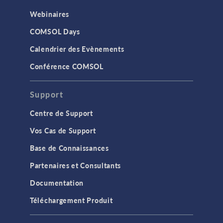
Webinaires
COMSOL Days
Calendrier des Evènements
Conférence COMSOL
Support
Centre de Support
Vos Cas de Support
Base de Connaissances
Partenaires et Consultants
Documentation
Téléchargement Produit