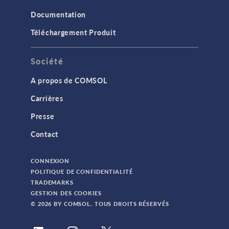
Documentation
Téléchargement Produit
Société
A propos de COMSOL
Carrières
Presse
Contact
CONNEXION
POLITIQUE DE CONFIDENTIALITÉ
TRADEMARKS
GESTION DES COOKIES
© 2026 BY COMSOL. TOUS DROITS RÉSERVÉS