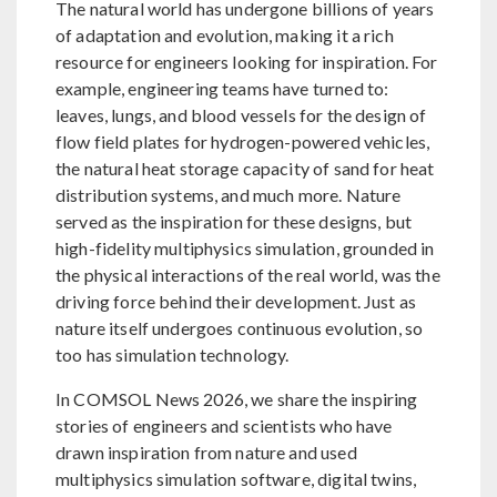
The natural world has undergone billions of years
of adaptation and evolution, making it a rich
resource for engineers looking for inspiration. For
example, engineering teams have turned to:
leaves, lungs, and blood vessels for the design of
flow field plates for hydrogen-powered vehicles,
the natural heat storage capacity of sand for heat
distribution systems, and much more. Nature
served as the inspiration for these designs, but
high-fidelity multiphysics simulation, grounded in
the physical interactions of the real world, was the
driving force behind their development. Just as
nature itself undergoes continuous evolution, so
too has simulation technology.
In COMSOL News 2026, we share the inspiring
stories of engineers and scientists who have
drawn inspiration from nature and used
multiphysics simulation software, digital twins,