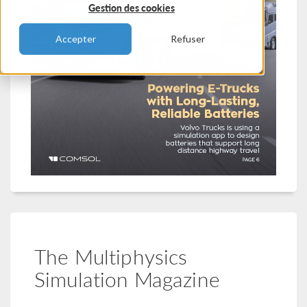
Gestion des cookies
Accepter
Refuser
The Multiphysics
Simulation Magazine