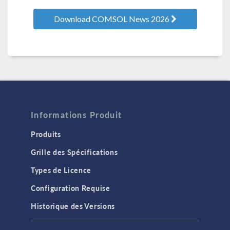
Download COMSOL News 2026
Informations Produit
Produits
Grille des Spécifications
Types de Licence
Configuration Requise
Historique des Versions