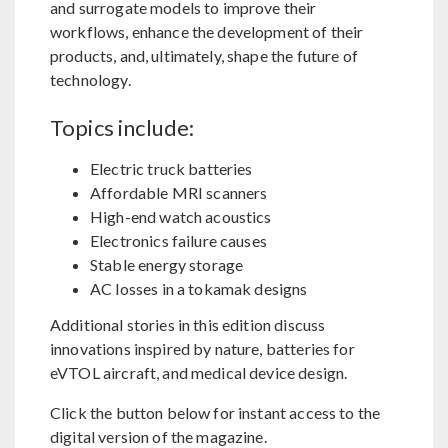
and surrogate models to improve their
workflows, enhance the development of their
products, and, ultimately, shape the future of
technology.
Topics include:
Electric truck batteries
Affordable MRI scanners
High-end watch acoustics
Electronics failure causes
Stable energy storage
AC losses in a tokamak designs
Additional stories in this edition discuss
innovations inspired by nature, batteries for
eVTOL aircraft, and medical device design.
Click the button below for instant access to the
digital version of the magazine.