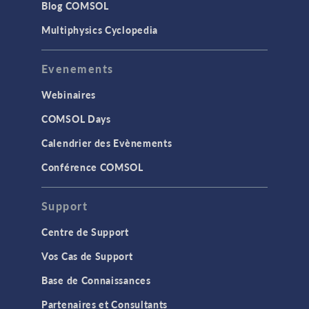
Blog COMSOL
Multiphysics Cyclopedia
Evenements
Webinaires
COMSOL Days
Calendrier des Evènements
Conférence COMSOL
Support
Centre de Support
Vos Cas de Support
Base de Connaissances
Partenaires et Consultants