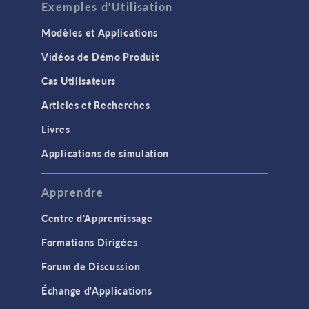
Exemples d'Utilisation
Modèles et Applications
Vidéos de Démo Produit
Cas Utilisateurs
Articles et Recherches
Livres
Applications de simulation
Apprendre
Centre d'Apprentissage
Formations Dirigées
Forum de Discussion
Échange d'Applications