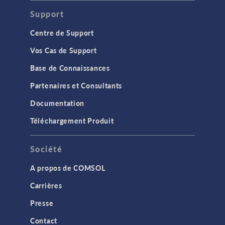
Support
Centre de Support
Vos Cas de Support
Base de Connaissances
Partenaires et Consultants
Documentation
Téléchargement Produit
Société
A propos de COMSOL
Carrières
Presse
Contact