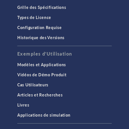
Grille des Spécifications
Types de Licence
Configuration Requise
Historique des Versions
Exemples d'Utilisation
Modèles et Applications
Vidéos de Démo Produit
Cas Utilisateurs
Articles et Recherches
Livres
Applications de simulation