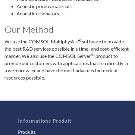
Acoustic porous materials
Acoustic resonators
Our Method
®
We use the COMSOL Multiphysics
software to provide
the best R&D services possible in a time- and cost-efficient
manner. We also use the COMSOL Server™ product to
provide our customers with applications that run directly in
a web browser and have the most advanced numerical
resources possible.
Informations Produit
Produits