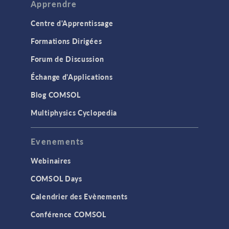
Apprendre
Centre d'Apprentissage
Formations Dirigées
Forum de Discussion
Échange d'Applications
Blog COMSOL
Multiphysics Cyclopedia
Evenements
Webinaires
COMSOL Days
Calendrier des Evènements
Conférence COMSOL