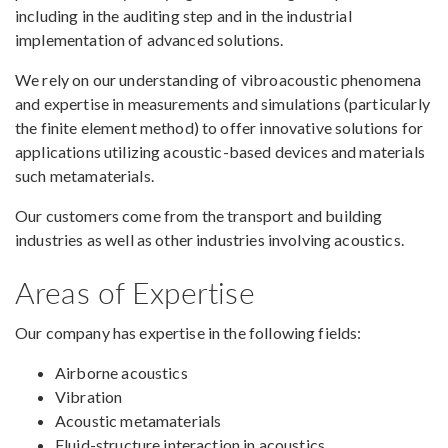
including in the auditing step and in the industrial
implementation of advanced solutions.
We rely on our understanding of vibroacoustic phenomena
and expertise in measurements and simulations (particularly
the finite element method) to offer innovative solutions for
applications utilizing acoustic-based devices and materials
such metamaterials.
Our customers come from the transport and building
industries as well as other industries involving acoustics.
Areas of Expertise
Our company has expertise in the following fields:
Airborne acoustics
Vibration
Acoustic metamaterials
Fluid-structure interaction in acoustics