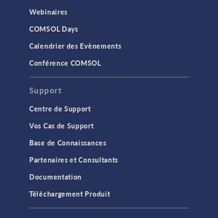
Webinaires
COMSOL Days
Calendrier des Evènements
Conférence COMSOL
Support
Centre de Support
Vos Cas de Support
Base de Connaissances
Partenaires et Consultants
Documentation
Téléchargement Produit