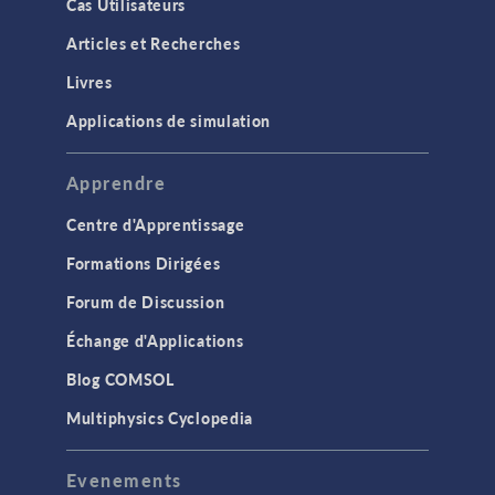
Cas Utilisateurs
Articles et Recherches
Livres
Applications de simulation
Apprendre
Centre d'Apprentissage
Formations Dirigées
Forum de Discussion
Échange d'Applications
Blog COMSOL
Multiphysics Cyclopedia
Evenements