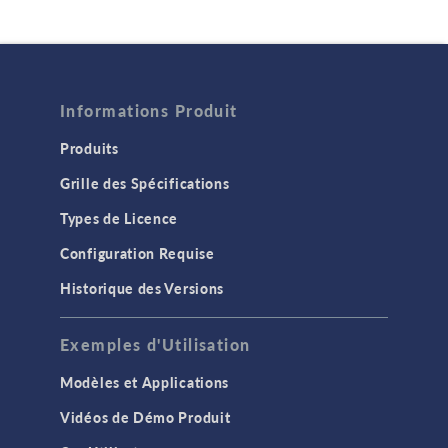
Informations Produit
Produits
Grille des Spécifications
Types de Licence
Configuration Requise
Historique des Versions
Exemples d'Utilisation
Modèles et Applications
Vidéos de Démo Produit