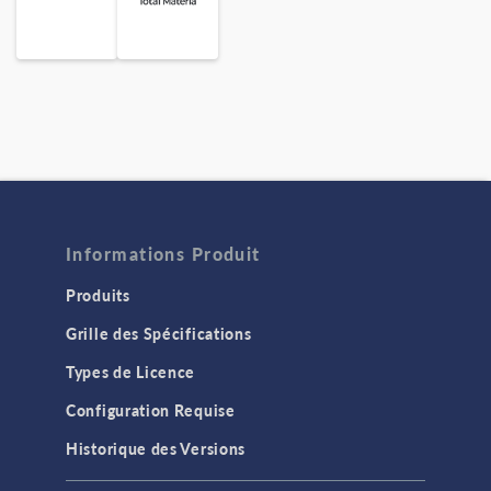
Informations Produit
Produits
Grille des Spécifications
Types de Licence
Configuration Requise
Historique des Versions