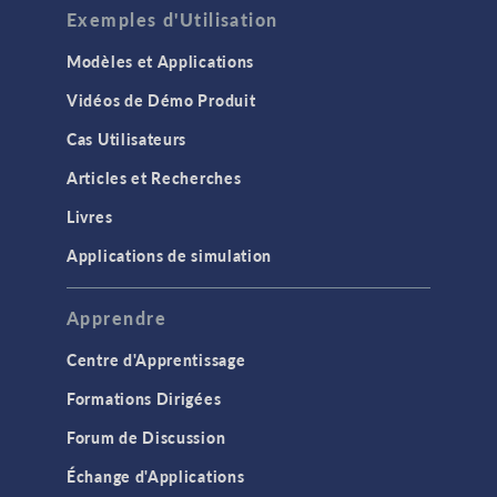
Exemples d'Utilisation
Modèles et Applications
Vidéos de Démo Produit
Cas Utilisateurs
Articles et Recherches
Livres
Applications de simulation
Apprendre
Centre d'Apprentissage
Formations Dirigées
Forum de Discussion
Échange d'Applications