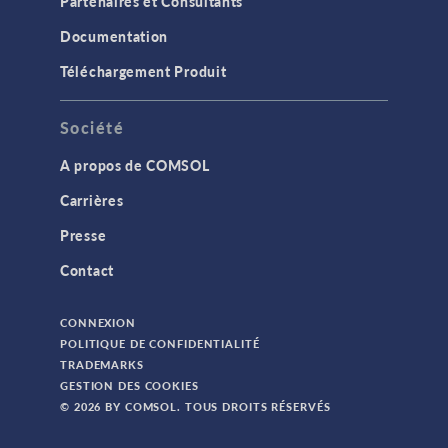
Partenaires et Consultants
Documentation
Téléchargement Produit
Société
A propos de COMSOL
Carrières
Presse
Contact
CONNEXION
POLITIQUE DE CONFIDENTIALITÉ
TRADEMARKS
GESTION DES COOKIES
© 2026 BY COMSOL. TOUS DROITS RÉSERVÉS