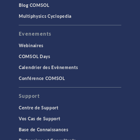
Blog COMSOL
Multiphysics Cyclopedia
Evenements
Webinaires
COMSOL Days
Calendrier des Evènements
Conférence COMSOL
Support
Centre de Support
Vos Cas de Support
Base de Connaissances