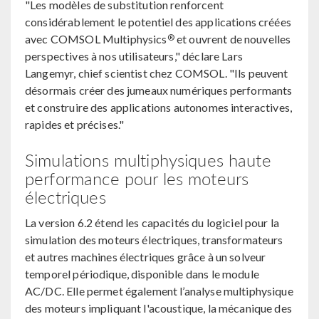
"Les modèles de substitution renforcent
considérablement le potentiel des applications créées
®
avec COMSOL Multiphysics
et ouvrent de nouvelles
perspectives à nos utilisateurs," déclare Lars
Langemyr, chief scientist chez COMSOL. "Ils peuvent
désormais créer des jumeaux numériques performants
et construire des applications autonomes interactives,
rapides et précises."
Simulations multiphysiques haute
performance pour les moteurs
électriques
La version 6.2 étend les capacités du logiciel pour la
simulation des moteurs électriques, transformateurs
et autres machines électriques grâce à un solveur
temporel périodique, disponible dans le module
AC/DC. Elle permet également l’analyse multiphysique
des moteurs impliquant l'acoustique, la mécanique des