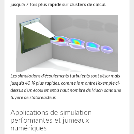
jusqu'à 7 fois plus rapide sur clusters de calcul.
Les simulations d'écoulements turbulents sont désormais
jusqu'à 40 % plus rapides, comme le montre l'exemple ci-
dessus d'un écoulement à haut nombre de Mach dans une
tuyère de statoréacteur.
Applications de simulation
performantes et jumeaux
numériques