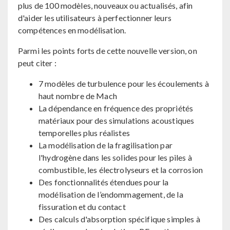
plus de 100 modèles, nouveaux ou actualisés, afin
d'aider les utilisateurs à perfectionner leurs
compétences en modélisation.
Parmi les points forts de cette nouvelle version, on
peut citer :
7 modèles de turbulence pour les écoulements à
haut nombre de Mach
La dépendance en fréquence des propriétés
matériaux pour des simulations acoustiques
temporelles plus réalistes
La modélisation de la fragilisation par
l'hydrogène dans les solides pour les piles à
combustible, les électrolyseurs et la corrosion
Des fonctionnalités étendues pour la
modélisation de l’endommagement, de la
fissuration et du contact
Des calculs d'absorption spécifique simples à