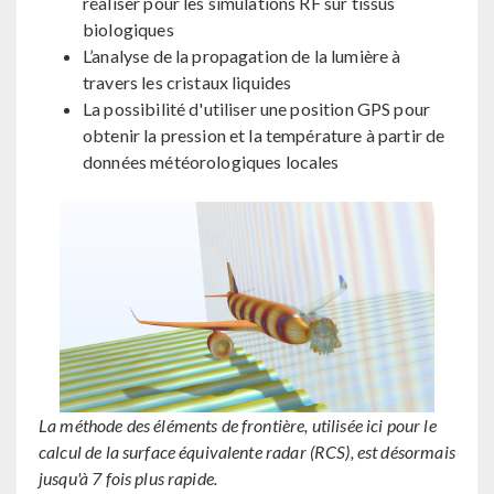
réaliser pour les simulations RF sur tissus
biologiques
L’analyse de la propagation de la lumière à
travers les cristaux liquides
La possibilité d'utiliser une position GPS pour
obtenir la pression et la température à partir de
données météorologiques locales
La méthode des éléments de frontière, utilisée ici pour le
calcul de la surface équivalente radar (RCS), est désormais
jusqu'à 7 fois plus rapide.