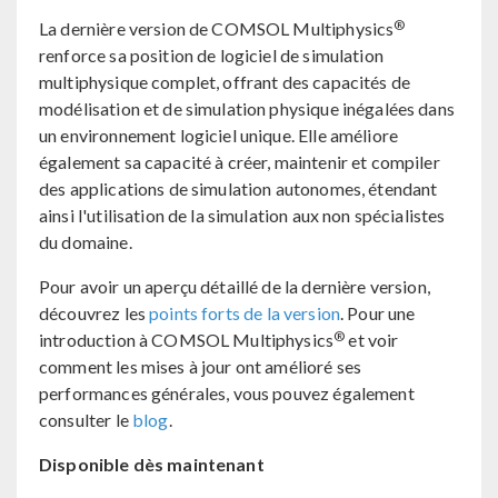
®
La dernière version de COMSOL Multiphysics
renforce sa position de logiciel de simulation
multiphysique complet, offrant des capacités de
modélisation et de simulation physique inégalées dans
un environnement logiciel unique. Elle améliore
également sa capacité à créer, maintenir et compiler
des applications de simulation autonomes, étendant
ainsi l'utilisation de la simulation aux non spécialistes
du domaine.
Pour avoir un aperçu détaillé de la dernière version,
découvrez les
points forts de la version
. Pour une
®
introduction à COMSOL Multiphysics
et voir
comment les mises à jour ont amélioré ses
performances générales, vous pouvez également
consulter le
blog
.
Disponible dès maintenant