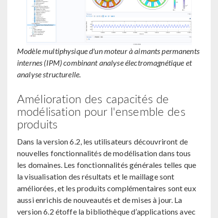
Modèle multiphysique d'un moteur à aimants permanents
internes (IPM) combinant analyse électromagnétique et
analyse structurelle.
Amélioration des capacités de
modélisation pour l'ensemble des
produits
Dans la version 6.2, les utilisateurs découvriront de
nouvelles fonctionnalités de modélisation dans tous
les domaines. Les fonctionnalités générales telles que
la visualisation des résultats et le maillage sont
améliorées, et les produits complémentaires sont eux
aussi enrichis de nouveautés et de mises à jour. La
version 6.2 étoffe la bibliothèque d’applications avec