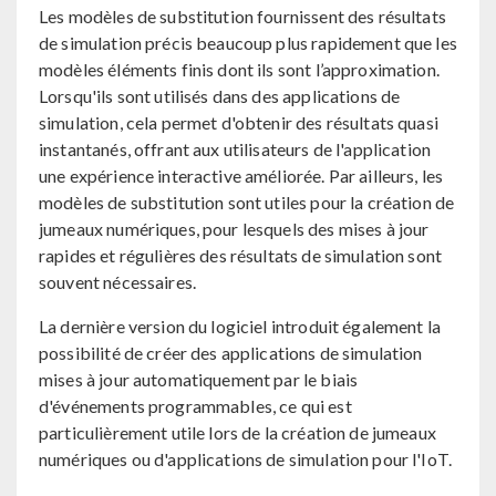
Les modèles de substitution fournissent des résultats
de simulation précis beaucoup plus rapidement que les
modèles éléments finis dont ils sont l’approximation.
Lorsqu'ils sont utilisés dans des applications de
simulation, cela permet d'obtenir des résultats quasi
instantanés, offrant aux utilisateurs de l'application
une expérience interactive améliorée. Par ailleurs, les
modèles de substitution sont utiles pour la création de
jumeaux numériques, pour lesquels des mises à jour
rapides et régulières des résultats de simulation sont
souvent nécessaires.
La dernière version du logiciel introduit également la
possibilité de créer des applications de simulation
mises à jour automatiquement par le biais
d'événements programmables, ce qui est
particulièrement utile lors de la création de jumeaux
numériques ou d'applications de simulation pour l'IoT.