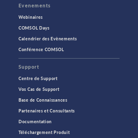
Evenements
Webinaires
COMSOL Days
Calendrier des Evènements
Conférence COMSOL
Support
Centre de Support
Vos Cas de Support
Base de Connaissances
Partenaires et Consultants
Documentation
Téléchargement Produit