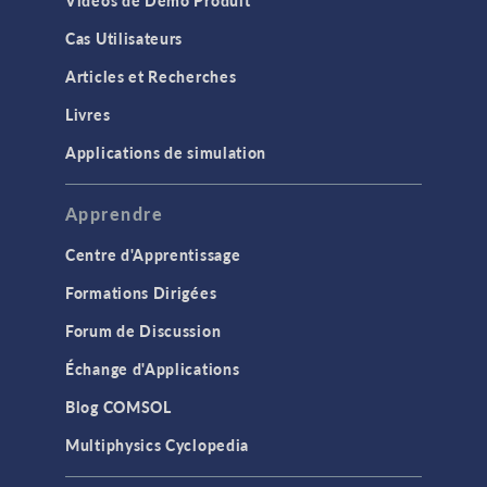
Vidéos de Démo Produit
Cas Utilisateurs
Articles et Recherches
Livres
Applications de simulation
Apprendre
Centre d'Apprentissage
Formations Dirigées
Forum de Discussion
Échange d'Applications
Blog COMSOL
Multiphysics Cyclopedia