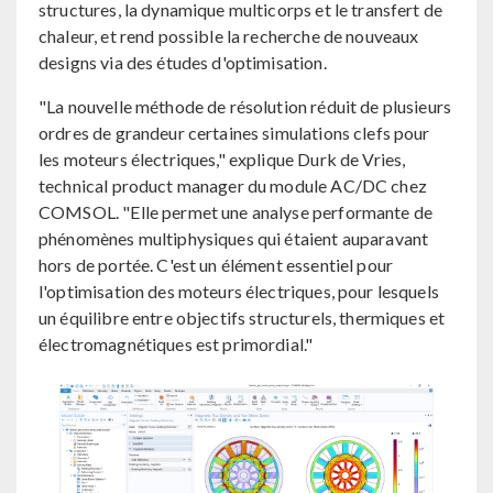
structures, la dynamique multicorps et le transfert de
chaleur, et rend possible la recherche de nouveaux
designs via des études d'optimisation.
"La nouvelle méthode de résolution réduit de plusieurs
ordres de grandeur certaines simulations clefs pour
les moteurs électriques," explique Durk de Vries,
technical product manager du module AC/DC chez
COMSOL. "Elle permet une analyse performante de
phénomènes multiphysiques qui étaient auparavant
hors de portée. C'est un élément essentiel pour
l'optimisation des moteurs électriques, pour lesquels
un équilibre entre objectifs structurels, thermiques et
électromagnétiques est primordial."