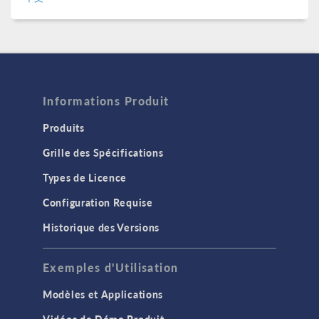
Informations Produit
Produits
Grille des Spécifications
Types de Licence
Configuration Requise
Historique des Versions
Exemples d'Utilisation
Modèles et Applications