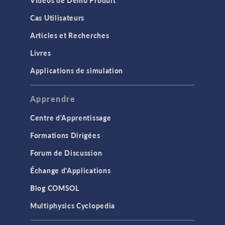
Vidéos de Démo Produit
Cas Utilisateurs
Articles et Recherches
Livres
Applications de simulation
Apprendre
Centre d'Apprentissage
Formations Dirigées
Forum de Discussion
Échange d'Applications
Blog COMSOL
Multiphysics Cyclopedia