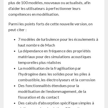
plus de 100 modèles, nouveaux ou actualisés, afin
d'aider les utilisateurs à perfectionner leurs
compétences en modélisation.
Parmi les points forts de cette nouvelle version, on
peut citer :
7 modèles de turbulence pour les écoulements à
haut nombre de Mach
La dépendance en fréquence des propriétés
matériaux pour des simulations acoustiques
temporelles plus réalistes
La modélisation de la fragilisation par
l'hydrogène dans les solides pour les piles à
combustible, les électrolyseurs et la corrosion
Des fonctionnalités étendues pour la
modélisation de l’endommagement, de la
fissuration et du contact
Des calculs d'absorption spécifique simples à