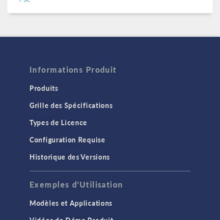
Informations Produit
Produits
Grille des Spécifications
Types de Licence
Configuration Requise
Historique des Versions
Exemples d'Utilisation
Modèles et Applications