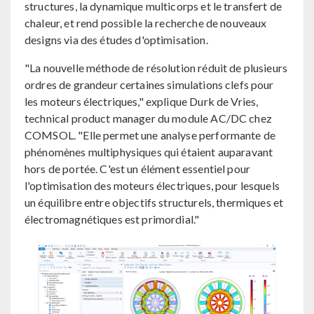
structures, la dynamique multicorps et le transfert de
chaleur, et rend possible la recherche de nouveaux
designs via des études d'optimisation.
"La nouvelle méthode de résolution réduit de plusieurs
ordres de grandeur certaines simulations clefs pour
les moteurs électriques," explique Durk de Vries,
technical product manager du module AC/DC chez
COMSOL. "Elle permet une analyse performante de
phénomènes multiphysiques qui étaient auparavant
hors de portée. C'est un élément essentiel pour
l'optimisation des moteurs électriques, pour lesquels
un équilibre entre objectifs structurels, thermiques et
électromagnétiques est primordial."