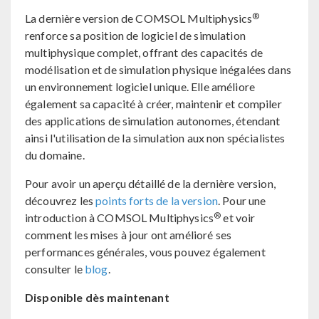
®
La dernière version de COMSOL Multiphysics
renforce sa position de logiciel de simulation
multiphysique complet, offrant des capacités de
modélisation et de simulation physique inégalées dans
un environnement logiciel unique. Elle améliore
également sa capacité à créer, maintenir et compiler
des applications de simulation autonomes, étendant
ainsi l'utilisation de la simulation aux non spécialistes
du domaine.
Pour avoir un aperçu détaillé de la dernière version,
découvrez les
points forts de la version
. Pour une
®
introduction à COMSOL Multiphysics
et voir
comment les mises à jour ont amélioré ses
performances générales, vous pouvez également
consulter le
blog
.
Disponible dès maintenant