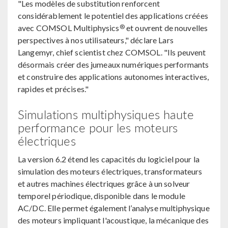
"Les modèles de substitution renforcent
considérablement le potentiel des applications créées
®
avec COMSOL Multiphysics
et ouvrent de nouvelles
perspectives à nos utilisateurs," déclare Lars
Langemyr, chief scientist chez COMSOL. "Ils peuvent
désormais créer des jumeaux numériques performants
et construire des applications autonomes interactives,
rapides et précises."
Simulations multiphysiques haute
performance pour les moteurs
électriques
La version 6.2 étend les capacités du logiciel pour la
simulation des moteurs électriques, transformateurs
et autres machines électriques grâce à un solveur
temporel périodique, disponible dans le module
AC/DC. Elle permet également l’analyse multiphysique
des moteurs impliquant l'acoustique, la mécanique des