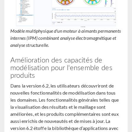
Modèle multiphysique d'un moteur à aimants permanents
internes (IPM) combinant analyse électromagnétique et
analyse structurelle.
Amélioration des capacités de
modélisation pour l'ensemble des
produits
Dans la version 6.2, les utilisateurs découvriront de
nouvelles fonctionnalités de modélisation dans tous
les domaines. Les fonctionnalités générales telles que
la visualisation des résultats et le maillage sont
améliorées, et les produits complémentaires sont eux
aussi enrichis de nouveautés et de mises à jour. La
version 6.2 étoffe la bibliothèque d’applications avec