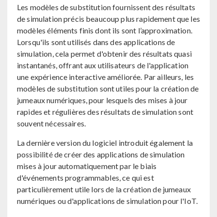
Les modèles de substitution fournissent des résultats
de simulation précis beaucoup plus rapidement que les
modèles éléments finis dont ils sont l’approximation.
Lorsqu'ils sont utilisés dans des applications de
simulation, cela permet d'obtenir des résultats quasi
instantanés, offrant aux utilisateurs de l'application
une expérience interactive améliorée. Par ailleurs, les
modèles de substitution sont utiles pour la création de
jumeaux numériques, pour lesquels des mises à jour
rapides et régulières des résultats de simulation sont
souvent nécessaires.
La dernière version du logiciel introduit également la
possibilité de créer des applications de simulation
mises à jour automatiquement par le biais
d'événements programmables, ce qui est
particulièrement utile lors de la création de jumeaux
numériques ou d'applications de simulation pour l'IoT.