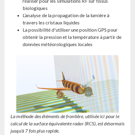
réaliser pour les simulations RF sur tissus
biologiques
L’analyse de la propagation de la lumière à
travers les cristaux liquides
La possibilité d'utiliser une position GPS pour
obtenir la pression et la température à partir de
données météorologiques locales
La méthode des éléments de frontière, utilisée ici pour le
calcul de la surface équivalente radar (RCS), est désormais
jusqu'à 7 fois plus rapide.