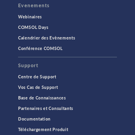
Evenements
Webinaires
COMSOL Days
Calendrier des Evènements
Conférence COMSOL
Support
Centre de Support
Vos Cas de Support
Base de Connaissances
Partenaires et Consultants
Documentation
Téléchargement Produit