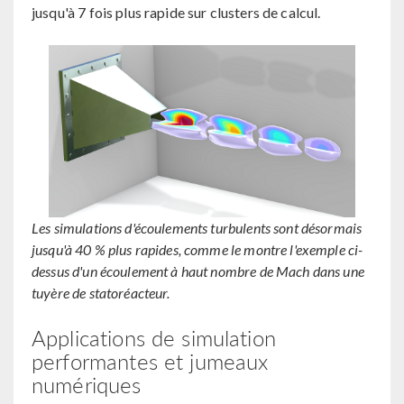
jusqu'à 7 fois plus rapide sur clusters de calcul.
Les simulations d'écoulements turbulents sont désormais
jusqu'à 40 % plus rapides, comme le montre l'exemple ci-
dessus d'un écoulement à haut nombre de Mach dans une
tuyère de statoréacteur.
Applications de simulation
performantes et jumeaux
numériques