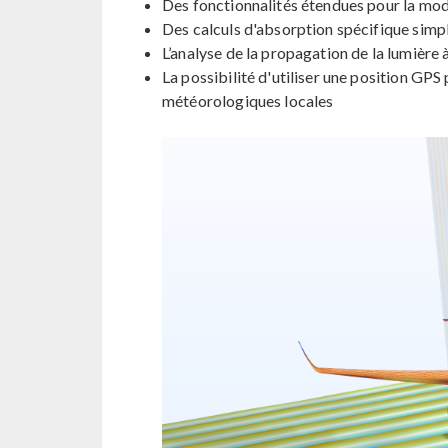
Des fonctionnalités étendues pour la mod
Des calculs d'absorption spécifique simple
L’analyse de la propagation de la lumière à
La possibilité d'utiliser une position GPS
météorologiques locales