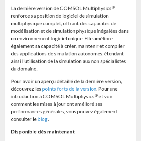
®
La dernière version de COMSOL Multiphysics
renforce sa position de logiciel de simulation
multiphysique complet, offrant des capacités de
modélisation et de simulation physique inégalées dans
un environnement logiciel unique. Elle améliore
également sa capacité à créer, maintenir et compiler
des applications de simulation autonomes, étendant
ainsi l'utilisation de la simulation aux non spécialistes
du domaine.
Pour avoir un aperçu détaillé de la dernière version,
découvrez les
points forts de la version
. Pour une
®
introduction à COMSOL Multiphysics
et voir
comment les mises à jour ont amélioré ses
performances générales, vous pouvez également
consulter le
blog
.
Disponible dès maintenant