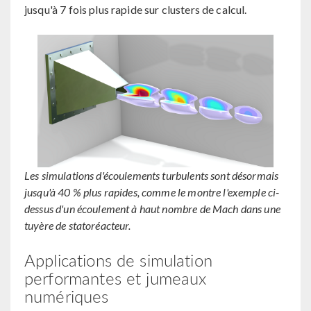
jusqu'à 7 fois plus rapide sur clusters de calcul.
Les simulations d'écoulements turbulents sont désormais
jusqu'à 40 % plus rapides, comme le montre l'exemple ci-
dessus d'un écoulement à haut nombre de Mach dans une
tuyère de statoréacteur.
Applications de simulation
performantes et jumeaux
numériques