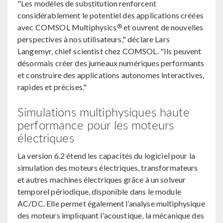
"Les modèles de substitution renforcent
considérablement le potentiel des applications créées
®
avec COMSOL Multiphysics
et ouvrent de nouvelles
perspectives à nos utilisateurs," déclare Lars
Langemyr, chief scientist chez COMSOL. "Ils peuvent
désormais créer des jumeaux numériques performants
et construire des applications autonomes interactives,
rapides et précises."
Simulations multiphysiques haute
performance pour les moteurs
électriques
La version 6.2 étend les capacités du logiciel pour la
simulation des moteurs électriques, transformateurs
et autres machines électriques grâce à un solveur
temporel périodique, disponible dans le module
AC/DC. Elle permet également l’analyse multiphysique
des moteurs impliquant l'acoustique, la mécanique des