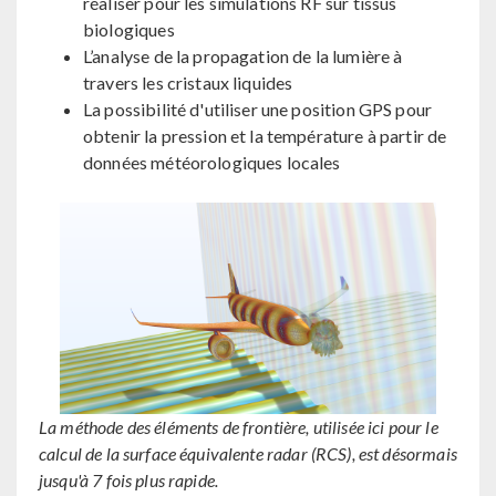
réaliser pour les simulations RF sur tissus
biologiques
L’analyse de la propagation de la lumière à
travers les cristaux liquides
La possibilité d'utiliser une position GPS pour
obtenir la pression et la température à partir de
données météorologiques locales
La méthode des éléments de frontière, utilisée ici pour le
calcul de la surface équivalente radar (RCS), est désormais
jusqu'à 7 fois plus rapide.