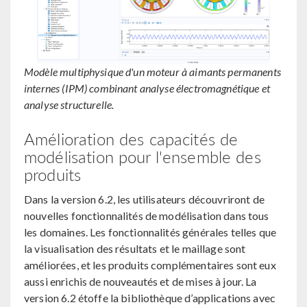
Modèle multiphysique d'un moteur à aimants permanents
internes (IPM) combinant analyse électromagnétique et
analyse structurelle.
Amélioration des capacités de
modélisation pour l'ensemble des
produits
Dans la version 6.2, les utilisateurs découvriront de
nouvelles fonctionnalités de modélisation dans tous
les domaines. Les fonctionnalités générales telles que
la visualisation des résultats et le maillage sont
améliorées, et les produits complémentaires sont eux
aussi enrichis de nouveautés et de mises à jour. La
version 6.2 étoffe la bibliothèque d’applications avec