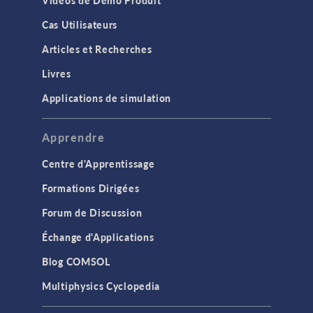
Vidéos de Démo Produit
Cas Utilisateurs
Articles et Recherches
Livres
Applications de simulation
Apprendre
Centre d'Apprentissage
Formations Dirigées
Forum de Discussion
Échange d'Applications
Blog COMSOL
Multiphysics Cyclopedia