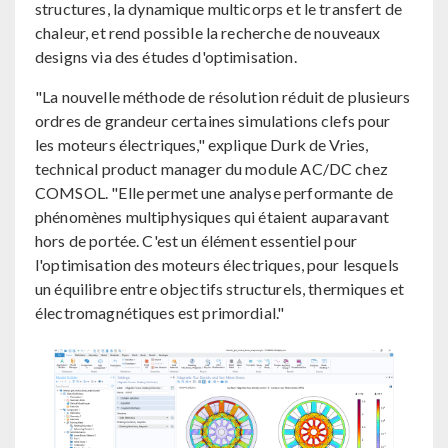
structures, la dynamique multicorps et le transfert de
chaleur, et rend possible la recherche de nouveaux
designs via des études d'optimisation.
"La nouvelle méthode de résolution réduit de plusieurs
ordres de grandeur certaines simulations clefs pour
les moteurs électriques," explique Durk de Vries,
technical product manager du module AC/DC chez
COMSOL. "Elle permet une analyse performante de
phénomènes multiphysiques qui étaient auparavant
hors de portée. C'est un élément essentiel pour
l'optimisation des moteurs électriques, pour lesquels
un équilibre entre objectifs structurels, thermiques et
électromagnétiques est primordial."