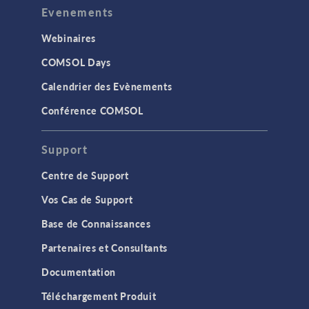
Evenements
Webinaires
COMSOL Days
Calendrier des Evènements
Conférence COMSOL
Support
Centre de Support
Vos Cas de Support
Base de Connaissances
Partenaires et Consultants
Documentation
Téléchargement Produit