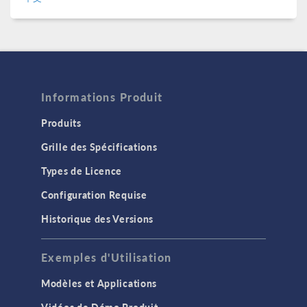
Informations Produit
Produits
Grille des Spécifications
Types de Licence
Configuration Requise
Historique des Versions
Exemples d'Utilisation
Modèles et Applications