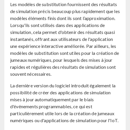
Les modèles de substitution fournissent des résultats
de simulation précis beaucoup plus rapidement que les
modèles éléments finis dont ils sont l’approximation.
Lorsqu'ils sont utilisés dans des applications de
simulation, cela permet d'obtenir des résultats quasi
instantanés, offrant aux utilisateurs de l'application
une expérience interactive améliorée. Par ailleurs, les
modèles de substitution sont utiles pour la création de
jumeaux numériques, pour lesquels des mises à jour
rapides et régulières des résultats de simulation sont
souvent nécessaires.
La dernière version du logiciel introduit également la
possibilité de créer des applications de simulation
mises à jour automatiquement par le biais
d'événements programmables, ce qui est
particulièrement utile lors de la création de jumeaux
numériques ou d'applications de simulation pour l'IoT.