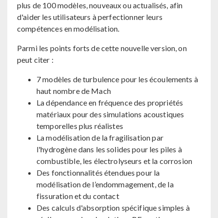
plus de 100 modèles, nouveaux ou actualisés, afin
d'aider les utilisateurs à perfectionner leurs
compétences en modélisation.
Parmi les points forts de cette nouvelle version, on
peut citer :
7 modèles de turbulence pour les écoulements à
haut nombre de Mach
La dépendance en fréquence des propriétés
matériaux pour des simulations acoustiques
temporelles plus réalistes
La modélisation de la fragilisation par
l'hydrogène dans les solides pour les piles à
combustible, les électrolyseurs et la corrosion
Des fonctionnalités étendues pour la
modélisation de l’endommagement, de la
fissuration et du contact
Des calculs d'absorption spécifique simples à