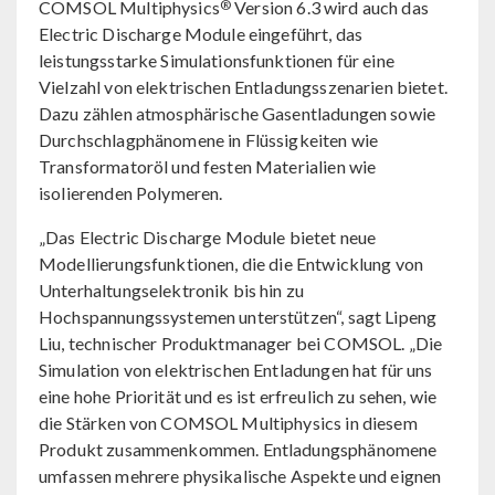
®
COMSOL Multiphysics
Version 6.3 wird auch das
Electric Discharge Module eingeführt, das
leistungsstarke Simulationsfunktionen für eine
Vielzahl von elektrischen Entladungsszenarien bietet.
Dazu zählen atmosphärische Gasentladungen sowie
Durchschlagphänomene in Flüssigkeiten wie
Transformatoröl und festen Materialien wie
isolierenden Polymeren.
„Das Electric Discharge Module bietet neue
Modellierungsfunktionen, die die Entwicklung von
Unterhaltungselektronik bis hin zu
Hochspannungssystemen unterstützen“, sagt Lipeng
Liu, technischer Produktmanager bei COMSOL. „Die
Simulation von elektrischen Entladungen hat für uns
eine hohe Priorität und es ist erfreulich zu sehen, wie
die Stärken von COMSOL Multiphysics in diesem
Produkt zusammenkommen. Entladungsphänomene
umfassen mehrere physikalische Aspekte und eignen