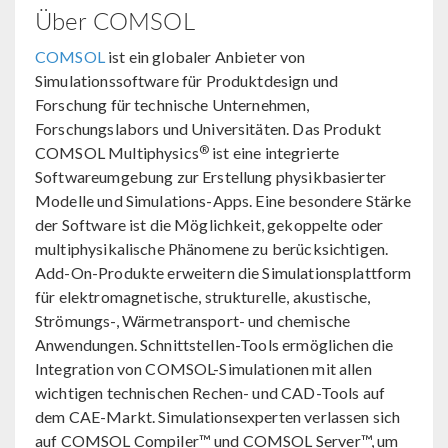
Über COMSOL
COMSOL
ist ein globaler Anbieter von
Simulationssoftware für Produktdesign und
Forschung für technische Unternehmen,
Forschungslabors und Universitäten. Das Produkt
®
COMSOL Multiphysics
ist eine integrierte
Softwareumgebung zur Erstellung physikbasierter
Modelle und Simulations-Apps. Eine besondere Stärke
der Software ist die Möglichkeit, gekoppelte oder
multiphysikalische Phänomene zu berücksichtigen.
Add-On-Produkte erweitern die Simulationsplattform
für elektromagnetische, strukturelle, akustische,
Strömungs-, Wärmetransport- und chemische
Anwendungen. Schnittstellen-Tools ermöglichen die
Integration von COMSOL-Simulationen mit allen
wichtigen technischen Rechen- und CAD-Tools auf
dem CAE-Markt. Simulationsexperten verlassen sich
auf COMSOL Compiler™ und COMSOL Server™, um