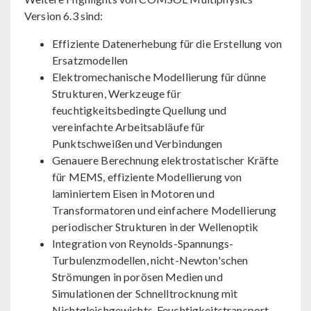
Version 6.3 sind:
Effiziente Datenerhebung für die Erstellung von
Ersatzmodellen
Elektromechanische Modellierung für dünne
Strukturen, Werkzeuge für
feuchtigkeitsbedingte Quellung und
vereinfachte Arbeitsabläufe für
Punktschweißen und Verbindungen
Genauere Berechnung elektrostatischer Kräfte
für MEMS, effiziente Modellierung von
laminiertem Eisen in Motoren und
Transformatoren und einfachere Modellierung
periodischer Strukturen in der Wellenoptik
Integration von Reynolds-Spannungs-
Turbulenzmodellen, nicht-Newton'schen
Strömungen in porösen Medien und
Simulationen der Schnelltrocknung mit
Nichtgleichgewichts-Feuchtigkeitstransport