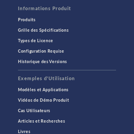
Informations Produit
Produits
Grille des Spécifications
Types de Licence
Configuration Requise
Historique des Versions
Exemples d'Utilisation
Modèles et Applications
Vidéos de Démo Produit
Cas Utilisateurs
Articles et Recherches
Livres